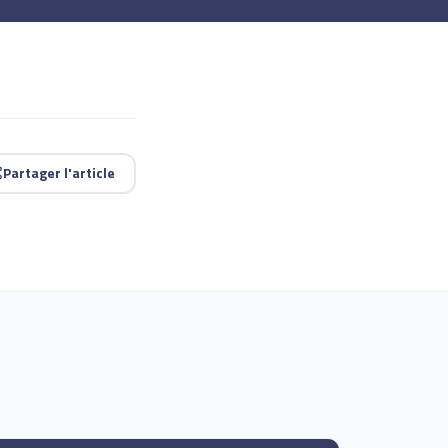
Partager l'article