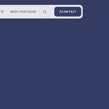
UTE
INFOS PRATIQUES
CONTACT