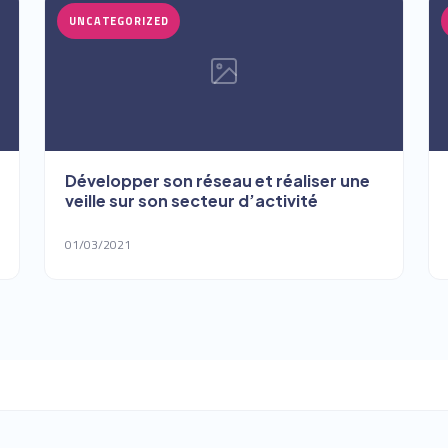
UNCATEGORIZED
Développer son réseau et réaliser une
veille sur son secteur d’activité
01/03/2021