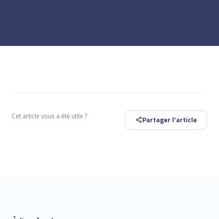
Cet article vous a été utile ?
Partager l'article