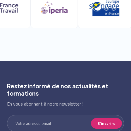
Restez informé de nos actualités et
formations
En vous abonnant à notre newsletter !
S'inscrire