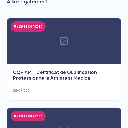
À lire également
UNCATEGORIZED
CQP AM – Certificat de Qualification
Professionnelle Assistant Médical
26/07/2021
UNCATEGORIZED