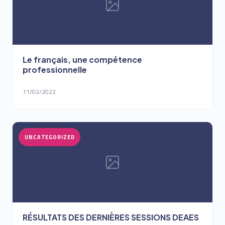
Le français, une compétence
professionnelle
11/02/2022
UNCATEGORIZED
RÉSULTATS DES DERNIÈRES SESSIONS DEAES