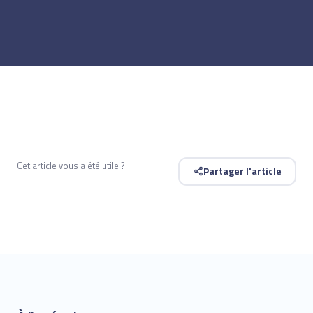
Cet article vous a été utile ?
Partager l'article