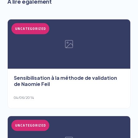
À lire également
UNCATEGORIZED
Sensibilisation à la méthode de validation
de Naomie Feil
04/06/2014
UNCATEGORIZED