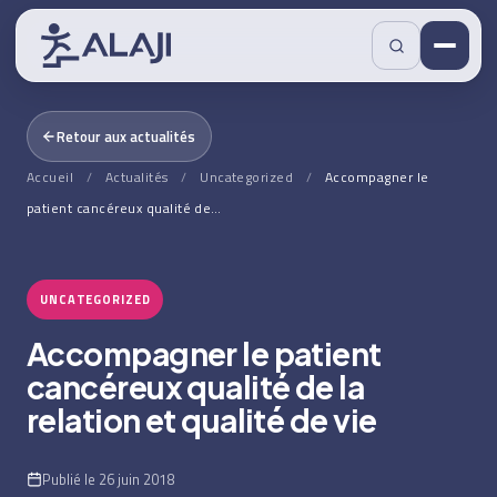
Retour aux actualités
Accueil
/
Actualités
/
Uncategorized
/
Accompagner le
patient cancéreux qualité de…
UNCATEGORIZED
Accompagner le patient
cancéreux qualité de la
relation et qualité de vie
Publié le 26 juin 2018