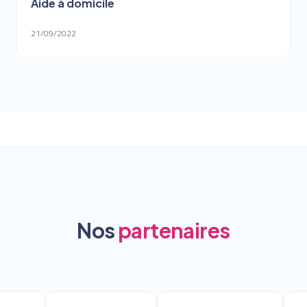
Aide à domicile
21/09/2022
Nos
partenaires