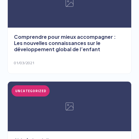
Comprendre pour mieux accompagner :
Les nouvelles connaissances sur le
développement global de l’enfant
01/03/2021
UNCATEGORIZED