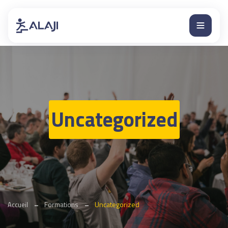
Uncategorized
Uncategorized
Accueil
Formations