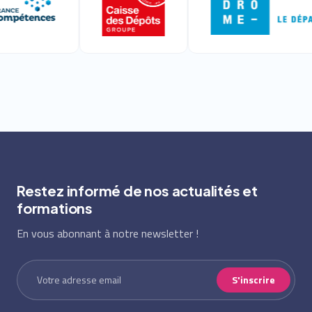
Restez informé de nos actualités et
formations
En vous abonnant à notre newsletter !
S'inscrire