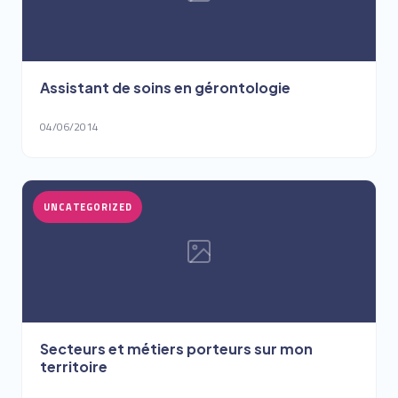
Assistant de soins en gérontologie
04/06/2014
UNCATEGORIZED
Secteurs et métiers porteurs sur mon
territoire