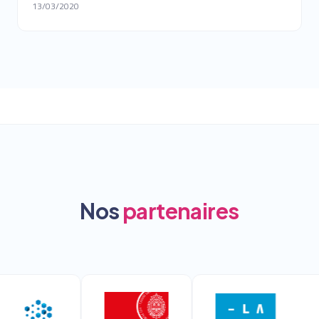
13/03/2020
Nos
partenaires