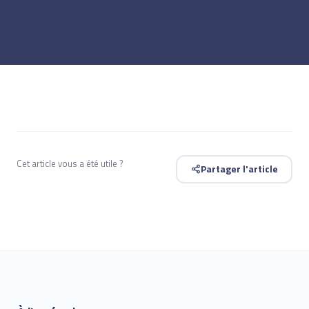
Cet article vous a été utile ?
Partager l'article