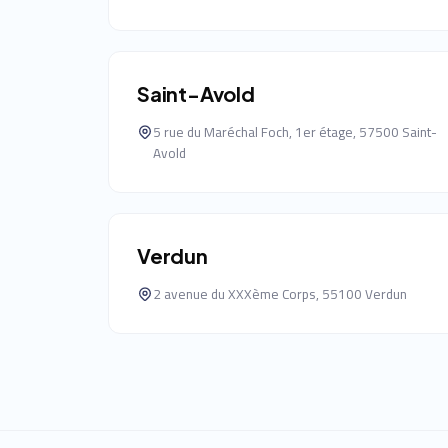
Saint-Avold
5 rue du Maréchal Foch, 1er étage, 57500 Saint-
Avold
Verdun
2 avenue du XXXème Corps, 55100 Verdun