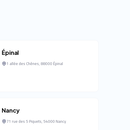
Épinal
1 allée des Chênes, 88000 Épinal
Nancy
71 rue des 5 Piquets, 54000 Nancy