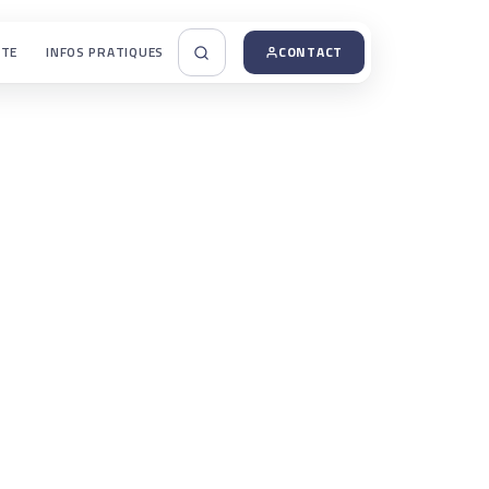
UTE
INFOS PRATIQUES
CONTACT