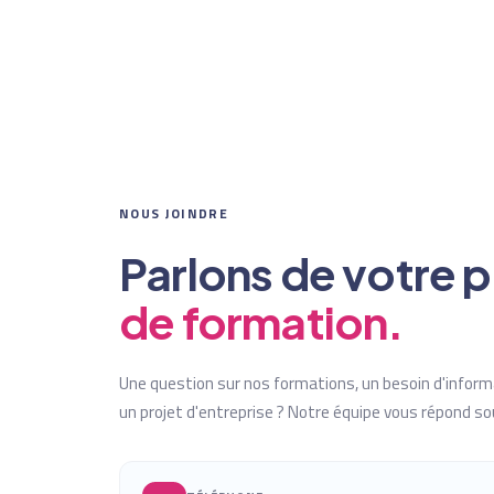
NOUS JOINDRE
Parlons de votre p
de formation.
Une question sur nos formations, un besoin d'inform
un projet d'entreprise ? Notre équipe vous répond s