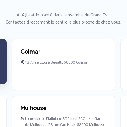
ALAJI est implanté dans l'ensemble du Grand Est.
Contactez directement le centre le plus proche de chez vous.
Colmar
13 Allée Ettore Bugatti, 68000 Colmar
Mulhouse
Immeuble le Platinium, RDC haut ZAC de la Gare
de Mulhouse, 28 rue Carl Hack, 68000 Mulhouse