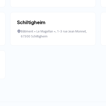
Schiltigheim
Bâtiment « Le Magellan », 1-3 rue Jean Monnet,
67300 Schiltigheim