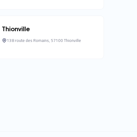
Thionville
138 route des Romains, 57100 Thionville