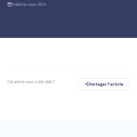
Publié le 4 juin 2014
Cet article vous a été utile ?
Partager l'article