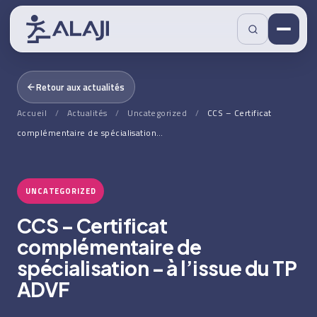
Retour aux actualités
Accueil
/
Actualités
/
Uncategorized
/
CCS – Certificat
complémentaire de spécialisation…
UNCATEGORIZED
CCS – Certificat
complémentaire de
spécialisation – à l’issue du TP
ADVF