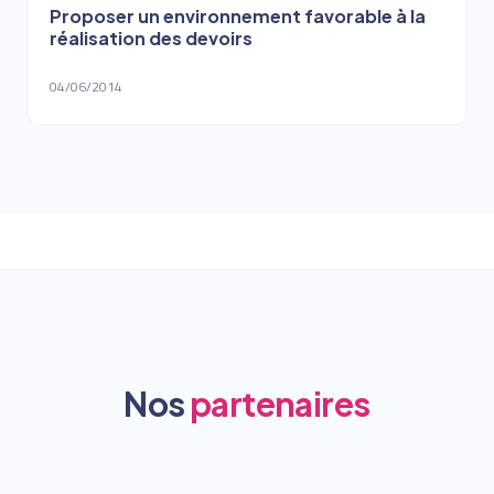
Proposer un environnement favorable à la
réalisation des devoirs
04/06/2014
Nos
partenaires