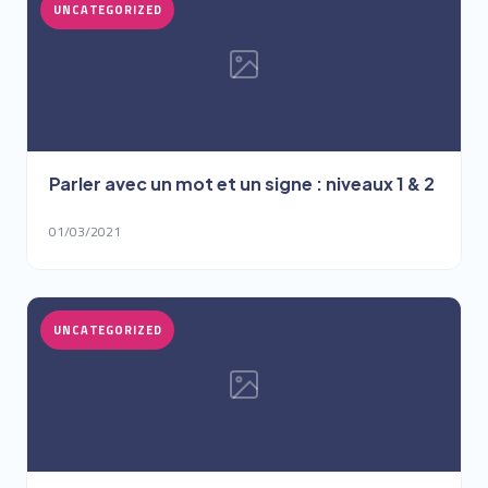
UNCATEGORIZED
Parler avec un mot et un signe : niveaux 1 & 2
01/03/2021
UNCATEGORIZED