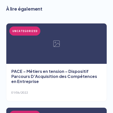
À lire également
UNCATEGORIZED
PACE – Métiers en tension – Dispositif
Parcours D’Acquisition des Compétences
en Entreprise
01/04/2022