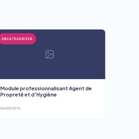
UNCATEGORIZED
Module professionnalisant Agent de
Propreté et d’Hygiène
04/06/2014