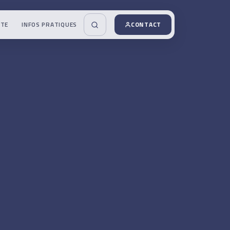
UTE
INFOS PRATIQUES
CONTACT