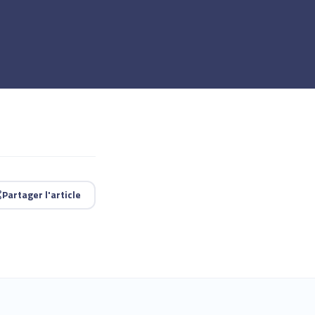
Partager l'article