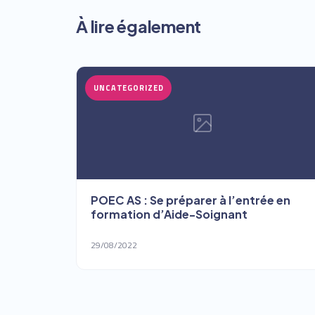
À lire également
UNCATEGORIZED
POEC AS : Se préparer à l’entrée en
formation d’Aide-Soignant
29/08/2022