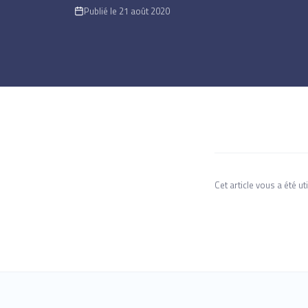
Publié le 21 août 2020
Cet article vous a été uti