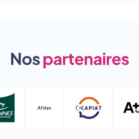
Nos
partenaires
Afdas