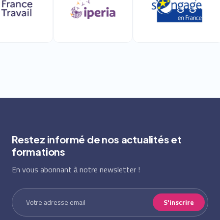
Restez informé de nos actualités et
formations
En vous abonnant à notre newsletter !
S'inscrire