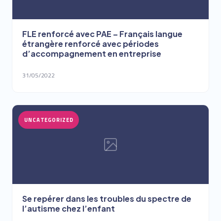
FLE renforcé avec PAE – Français langue
étrangère renforcé avec périodes
d’accompagnement en entreprise
31/05/2022
UNCATEGORIZED
Se repérer dans les troubles du spectre de
l’autisme chez l’enfant