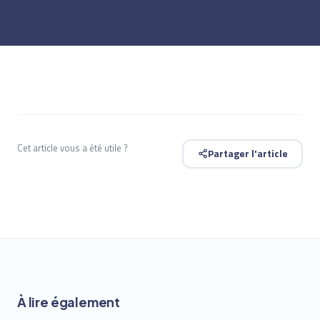
Cet article vous a été utile ?
Partager l'article
À lire également