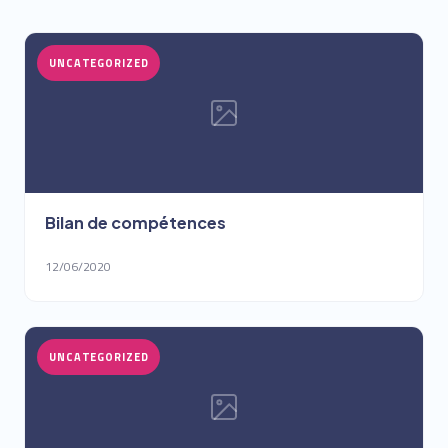
UNCATEGORIZED
Bilan de compétences
12/06/2020
UNCATEGORIZED