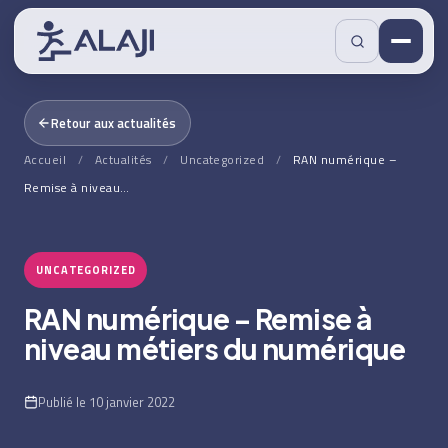
Retour aux actualités
Accueil
/
Actualités
/
Uncategorized
/
RAN numérique –
Remise à niveau…
UNCATEGORIZED
RAN numérique – Remise à
niveau métiers du numérique
Publié le 10 janvier 2022