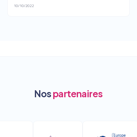
10/10/2022
Nos
partenaires