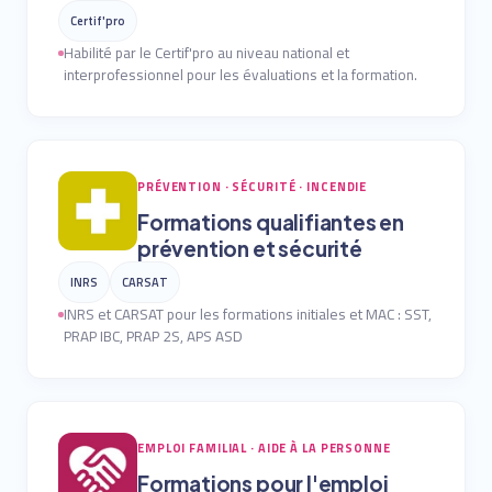
Certif'pro
Habilité par le Certif'pro au niveau national et
interprofessionnel pour les évaluations et la formation.
PRÉVENTION · SÉCURITÉ · INCENDIE
Formations qualifiantes en
prévention et sécurité
INRS
CARSAT
INRS et CARSAT pour les formations initiales et MAC : SST,
PRAP IBC, PRAP 2S, APS ASD
EMPLOI FAMILIAL · AIDE À LA PERSONNE
Formations pour l'emploi