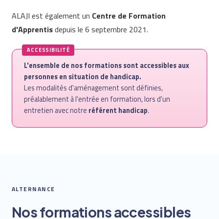
ALAJI est également un
Centre de Formation
d'Apprentis
depuis le 6 septembre 2021.
ACCESSIBILITÉ
L'ensemble de nos formations sont accessibles aux
personnes en situation de handicap.
Les modalités d'aménagement sont définies,
préalablement à l'entrée en formation, lors d'un
entretien avec notre
référent handicap
.
ALTERNANCE
Nos formations accessibles