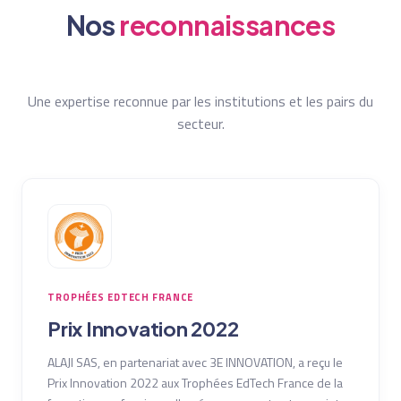
Nos
reconnaissances
Une expertise reconnue par les institutions et les pairs du
secteur.
TROPHÉES EDTECH FRANCE
Prix Innovation 2022
ALAJI SAS, en partenariat avec 3E INNOVATION, a reçu le
Prix Innovation 2022 aux Trophées EdTech France de la