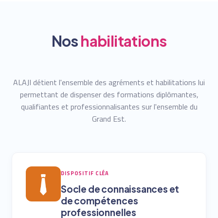
Nos
habilitations
ALAJI détient l'ensemble des agréments et habilitations lui
permettant de dispenser des formations diplômantes,
qualifiantes et professionnalisantes sur l'ensemble du
Grand Est.
DISPOSITIF CLÉA
Socle de connaissances et
de compétences
professionnelles