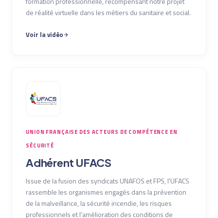
formation professionnelle, récompensant notre projet
de réalité virtuelle dans les métiers du sanitaire et social.
Voir la vidéo
UNION FRANÇAISE DES ACTEURS DE COMPÉTENCE EN
SÉCURITÉ
Adhérent UFACS
Issue de la fusion des syndicats UNAFOS et FPS, l'UFACS
rassemble les organismes engagés dans la prévention
de la malveillance, la sécurité incendie, les risques
professionnels et l'amélioration des conditions de