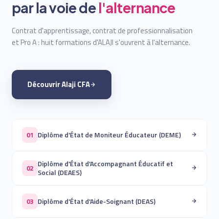
par la voie de
l'alternance
Contrat d'apprentissage, contrat de professionnalisation
et Pro A : huit formations d'ALAJI s'ouvrent à l'alternance.
Découvrir Alaji CFA
Diplôme d'État de Moniteur Éducateur (DEME)
01
Diplôme d'État d'Accompagnant Éducatif et
02
Social (DEAES)
Diplôme d'État d'Aide-Soignant (DEAS)
03