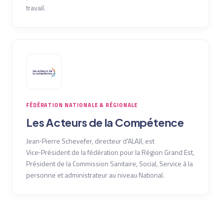
travail.
FÉDÉRATION NATIONALE & RÉGIONALE
Les Acteurs de la Compétence
Jean‑Pierre Schevefer, directeur d'ALAJI, est
Vice‑Président de la fédération pour la Région Grand Est,
Président de la Commission Sanitaire, Social, Service à la
personne et administrateur au niveau National.