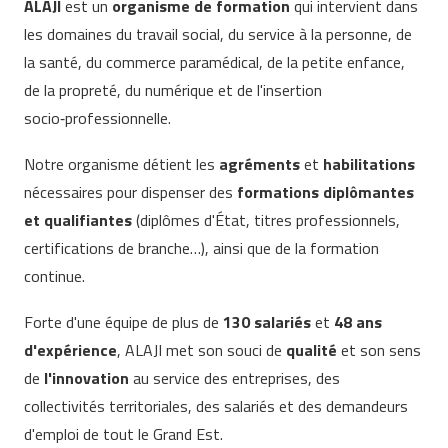
ALAJI
est un
organisme de formation
qui intervient dans
les domaines du travail social, du service à la personne, de
la santé, du commerce paramédical, de la petite enfance,
de la propreté, du numérique et de l'insertion
socio‑professionnelle.
Notre organisme détient les
agréments
et
habilitations
nécessaires pour dispenser des
formations diplômantes
et qualifiantes
(diplômes d'État, titres professionnels,
certifications de branche…), ainsi que de la formation
continue.
Forte d'une équipe de plus de
130 salariés
et
48 ans
d'expérience
, ALAJI met son souci de
qualité
et son sens
de
l'innovation
au service des entreprises, des
collectivités territoriales, des salariés et des demandeurs
d'emploi de tout le Grand Est.