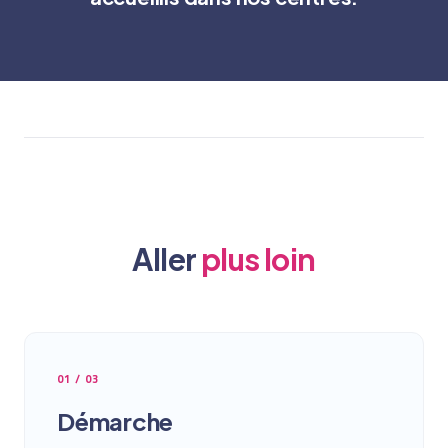
Aller
plus loin
01 / 03
Démarche