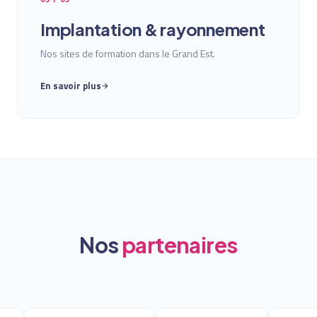
Implantation & rayonnement
Nos sites de formation dans le Grand Est.
En savoir plus
Nos
partenaires