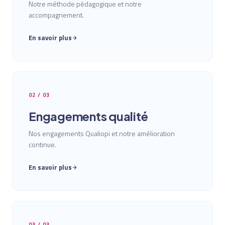
Notre méthode pédagogique et notre
accompagnement.
En savoir plus
02 / 03
Engagements qualité
Nos engagements Qualiopi et notre amélioration
continue.
En savoir plus
03 / 03