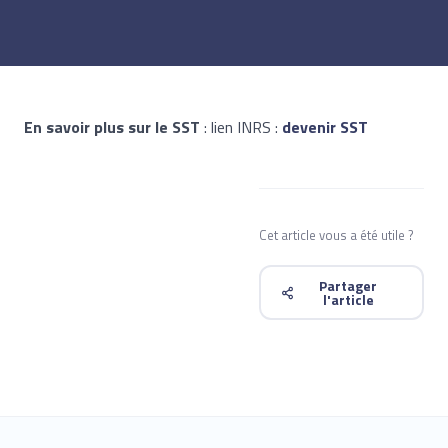
En savoir plus sur le SST
: lien INRS :
devenir SST
Cet article vous a été utile ?
Partager
l'article