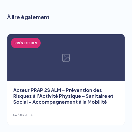
À lire également
PRÉVENTION
Acteur PRAP 2S ALM – Prévention des
Risques à l’Activité Physique – Sanitaire et
Social – Accompagnement à la Mobilité
04/06/2014