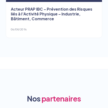
Acteur PRAP IBC – Prévention des Risques
liés à l’Activité Physique – Industrie,
Bâtiment, Commerce
04/06/2014
Nos
partenaires