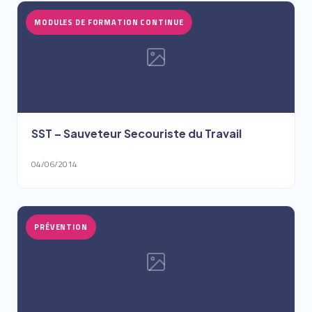
MODULES DE FORMATION CONTINUE
SST – Sauveteur Secouriste du Travail
04/06/2014
PRÉVENTION