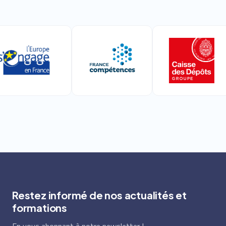
Restez informé de nos actualités et
formations