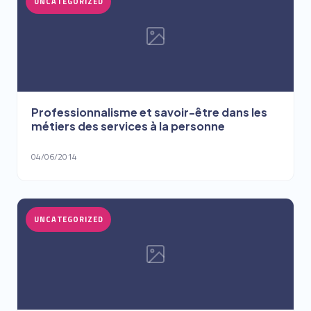
UNCATEGORIZED
Professionnalisme et savoir-être dans les
métiers des services à la personne
04/06/2014
UNCATEGORIZED