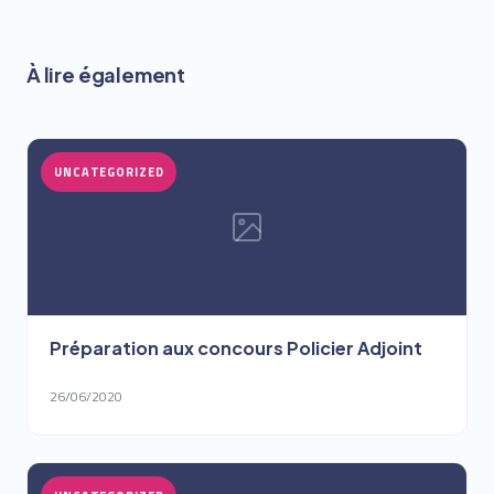
À lire également
UNCATEGORIZED
Préparation aux concours Policier Adjoint
26/06/2020