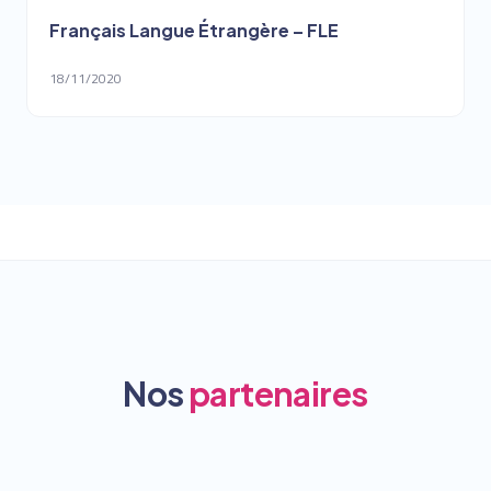
Français Langue Étrangère – FLE
18/11/2020
Nos
partenaires