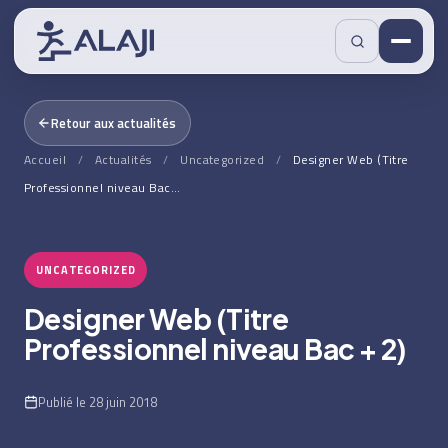
Retour aux actualités
Accueil
/
Actualités
/
Uncategorized
/
Designer Web (Titre
Professionnel niveau Bac…
UNCATEGORIZED
Designer Web (Titre
Professionnel niveau Bac + 2)
Publié le 28 juin 2018