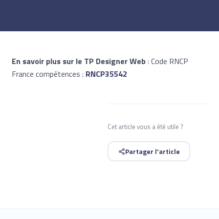
En savoir plus sur le TP Designer Web
: Code RNCP
France compétences :
RNCP35542
Cet article vous a été utile ?
Partager l'article