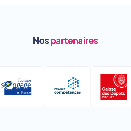
Nos
partenaires