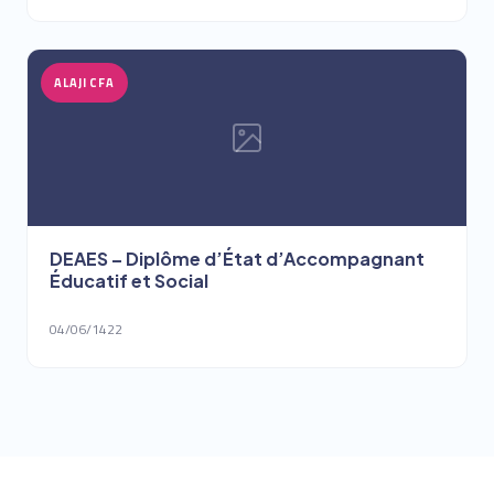
ALAJI CFA
DEAES – Diplôme d’État d’Accompagnant
Éducatif et Social
04/06/1422