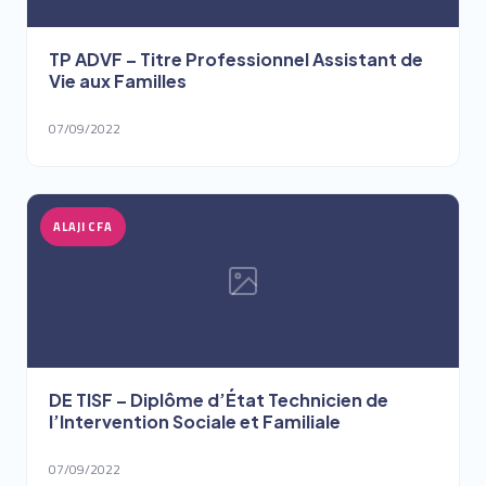
TP ADVF – Titre Professionnel Assistant de
Vie aux Familles
07/09/2022
ALAJI CFA
DE TISF – Diplôme d’État Technicien de
l’Intervention Sociale et Familiale
07/09/2022