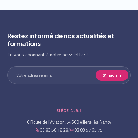
Restez informé de nos actualités et
formations
En vous abonnant à notre newsletter !
S'inscrire
SIÈGE ALAJI
6 Route de l'Aviation, 54600 Villers‑lès‑Nancy
03 83 58 18 28
/
03 83 57 65 75