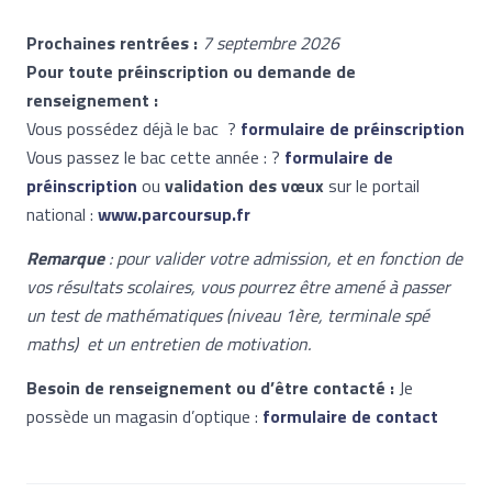
Prochaines rentrées :
7 septembre 2026
Pour toute préinscription ou demande de
renseignement :
Vous possédez déjà le bac ?
formulaire de préinscription
Vous passez le bac cette année : ?
formulaire de
préinscription
ou
validation des vœux
sur le portail
national :
www.parcoursup.fr
Remarque
: pour valider votre admission, et en fonction de
vos résultats scolaires, vous pourrez être amené à passer
un test de mathématiques (niveau 1ère, terminale spé
maths) et un entretien de motivation.
Besoin de renseignement ou d’être contacté :
Je
possède un magasin d’optique :
formulaire de contact