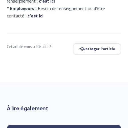
renseignement :
c’est ici
* Employeurs :
Besoin de renseignement ou d’être
contacté :
c’est ici
Cet article vous a été utile ?
Partager l'article
À lire également