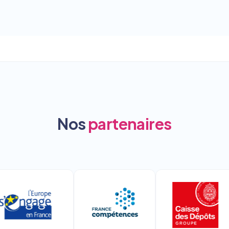
Nos
partenaires