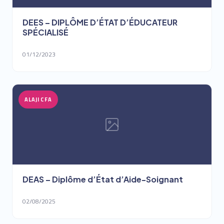
DEES – DIPLÔME D’ÉTAT D’ÉDUCATEUR
SPÉCIALISÉ
01/12/2023
ALAJI CFA
DEAS – Diplôme d’État d’Aide-Soignant
02/08/2025