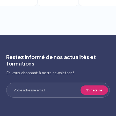
Restez informé de nos actualités et
formations
En vous abonnant à notre newsletter !
S'inscrire