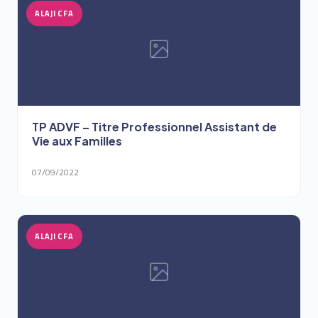
ALAJI CFA
TP ADVF – Titre Professionnel Assistant de
Vie aux Familles
07/09/2022
ALAJI CFA