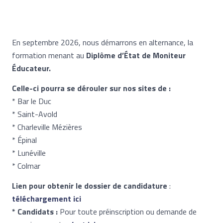
En septembre 2026, nous démarrons en alternance, la
formation menant au
Diplôme d’État de Moniteur
Éducateur.
Celle-ci pourra se dérouler sur nos sites de :
* Bar le Duc
* Saint-Avold
* Charleville Mézières
* Épinal
* Lunéville
* Colmar
Lien pour obtenir le dossier de candidature
:
téléchargement ici
* Candidats :
Pour toute préinscription ou demande de