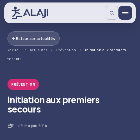
Retour aux actualités
Accueil
/
Actualités
/
Prévention
/
Initiation aux premiers
secours
PRÉVENTION
Initiation aux premiers
secours
Publié le 4 juin 2014