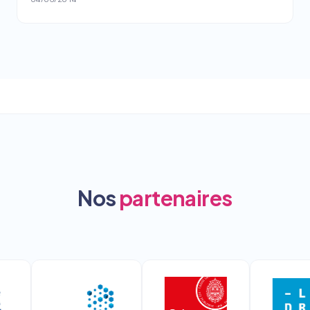
Nos
partenaires