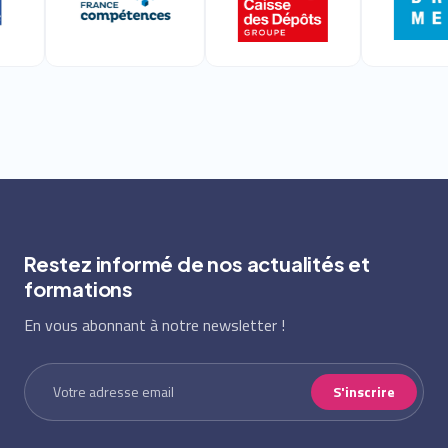
Restez informé de nos actualités et
formations
En vous abonnant à notre newsletter !
S'inscrire