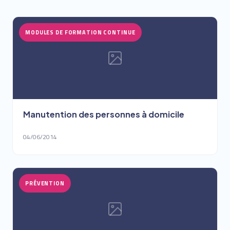
MODULES DE FORMATION CONTINUE
Manutention des personnes à domicile
04/06/2014
PRÉVENTION