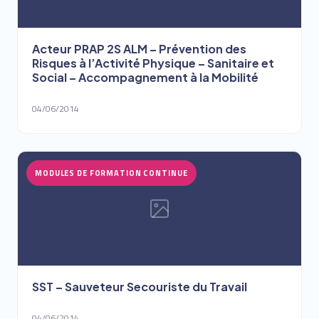
Acteur PRAP 2S ALM – Prévention des
Risques à l’Activité Physique – Sanitaire et
Social – Accompagnement à la Mobilité
04/06/2014
MODULES DE FORMATION CONTINUE
SST – Sauveteur Secouriste du Travail
04/06/2014