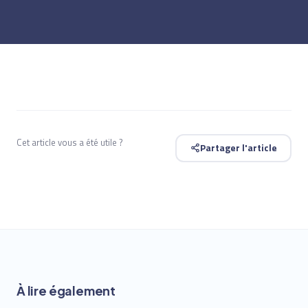
Cet article vous a été utile ?
Partager l'article
À lire également