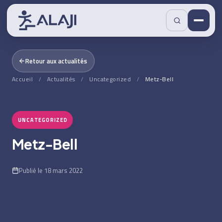
Retour aux actualités
Accueil
/
Actualités
/
Uncategorized
/
Metz-Bell
UNCATEGORIZED
Metz-Bell
Publié le 18 mars 2022