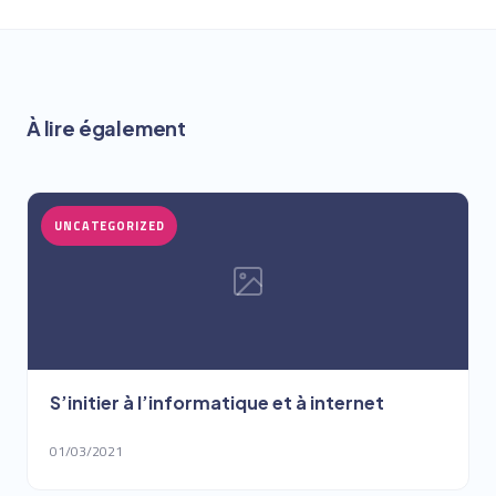
À lire également
UNCATEGORIZED
S’initier à l’informatique et à internet
01/03/2021