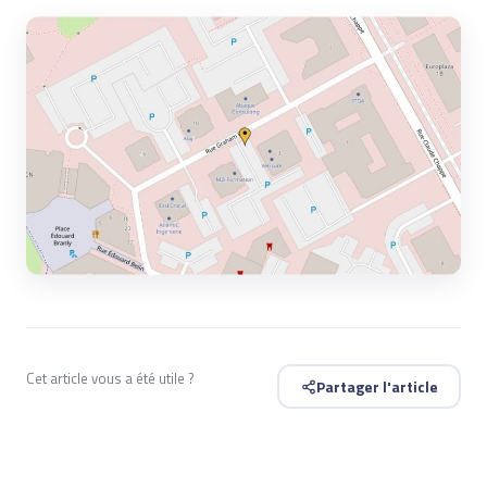
Cet article vous a été utile ?
Partager l'article