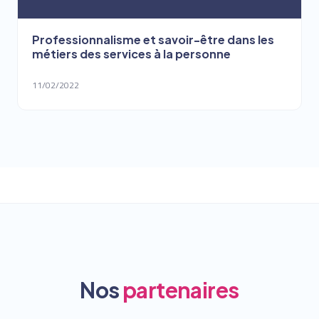
Professionnalisme et savoir-être dans les
métiers des services à la personne
11/02/2022
Nos
partenaires