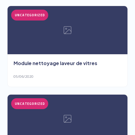
UNCATEGORIZED
Module nettoyage laveur de vitres
05/06/2020
UNCATEGORIZED