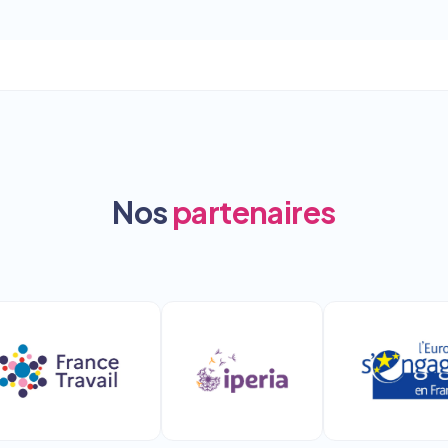
Nos
partenaires