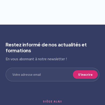
Restez informé de nos actualités et
formations
En vous abonnant à notre newsletter !
S'inscrire
SIÈGE ALAJI