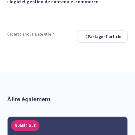
: logiciel gestion de contenu e-commerce
Cet article vous a été utile ?
Partager l'article
À lire également
NUMÉRIQUE