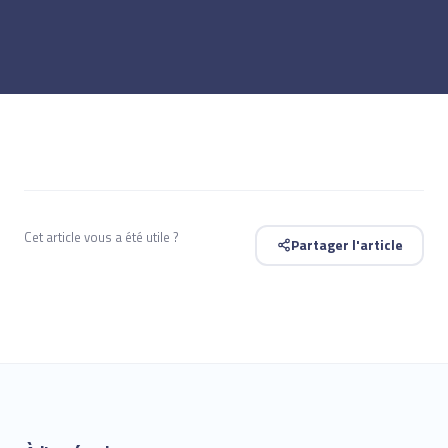
Cet article vous a été utile ?
Partager l'article