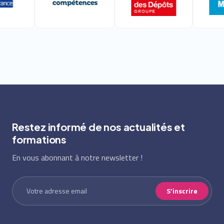
Restez informé de nos actualités et
formations
En vous abonnant à notre newsletter !
S'inscrire