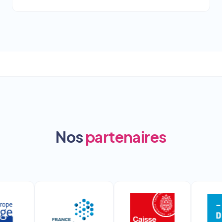
Nos
partenaires