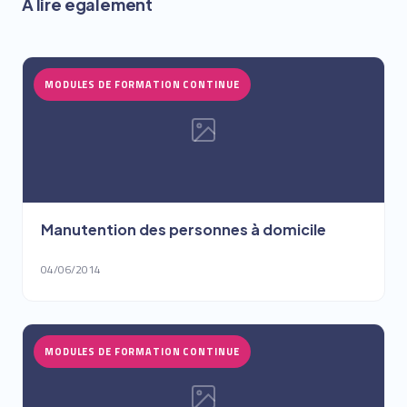
À lire également
MODULES DE FORMATION CONTINUE
Manutention des personnes à domicile
04/06/2014
MODULES DE FORMATION CONTINUE