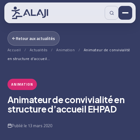
Retour aux actualités
Accueil
/
Actualités
/
Animation
/
Animateur de convivialité
en structure d’accueil…
ANIMATION
Animateur de convivialité en
structure d’accueil EHPAD
Publié le 13 mars 2020