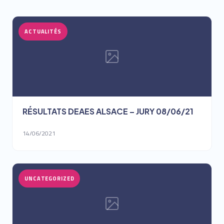
ACTUALITÉS
RÉSULTATS DEAES ALSACE – JURY 08/06/21
14/06/2021
UNCATEGORIZED