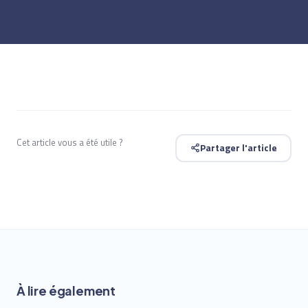
Cet article vous a été utile ?
Partager l'article
À lire également