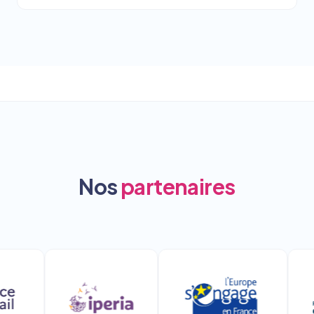
Nos
partenaires