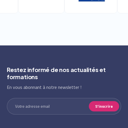
Restez informé de nos actualités et
formations
En vous abonnant à notre newsletter !
S'inscrire