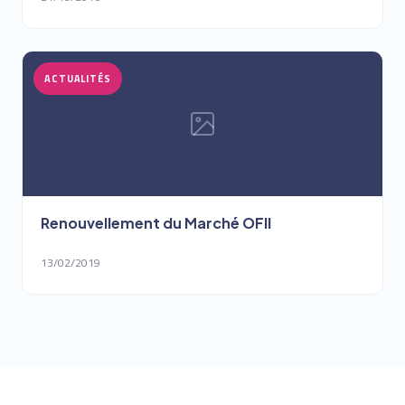
ACTUALITÉS
Renouvellement du Marché OFII
13/02/2019