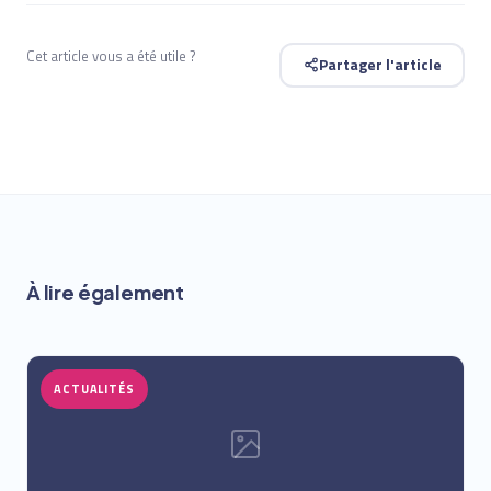
Cet article vous a été utile ?
Partager l'article
À lire également
ACTUALITÉS