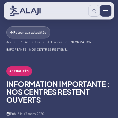
Retour aux actualités
Accueil
/
Actualités
/
Actualités
/
INFORMATION
IMPORTANTE : NOS CENTRES RESTENT…
ACTUALITÉS
INFORMATION IMPORTANTE :
NOS CENTRES RESTENT
OUVERTS
Publié le 13 mars 2020