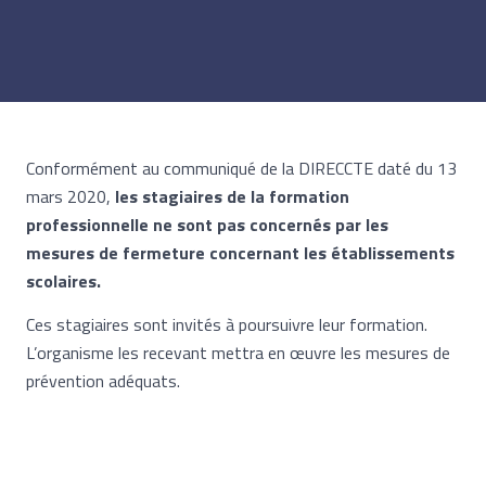
Conformément au communiqué de la DIRECCTE daté du 13
mars 2020,
les stagiaires de la formation
professionnelle ne sont pas concernés par les
mesures de fermeture concernant les établissements
scolaires.
Ces stagiaires sont invités à poursuivre leur formation.
L’organisme les recevant mettra en œuvre les mesures de
prévention adéquats.