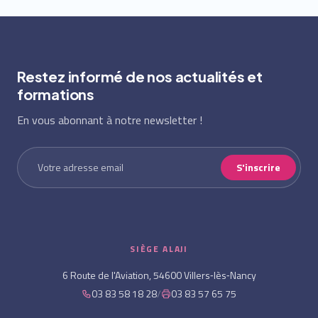
Restez informé de nos actualités et
formations
En vous abonnant à notre newsletter !
S'inscrire
SIÈGE ALAJI
6 Route de l'Aviation, 54600 Villers‑lès‑Nancy
03 83 58 18 28
/
03 83 57 65 75