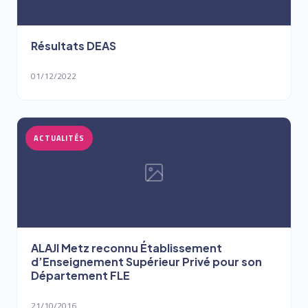
Résultats DEAS
01/12/2022
ACTUALITÉS
ALAJI Metz reconnu Établissement
d’Enseignement Supérieur Privé pour son
Département FLE
21/10/2016