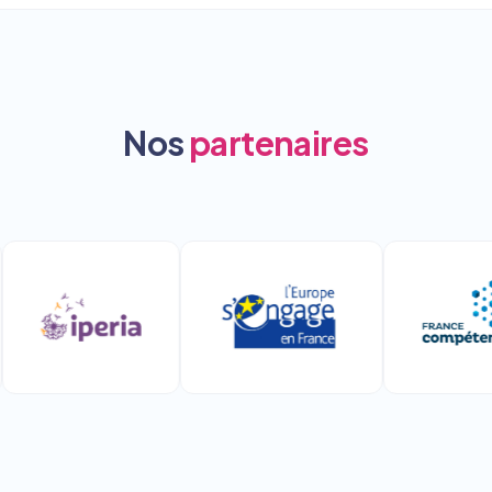
Nos
partenaires