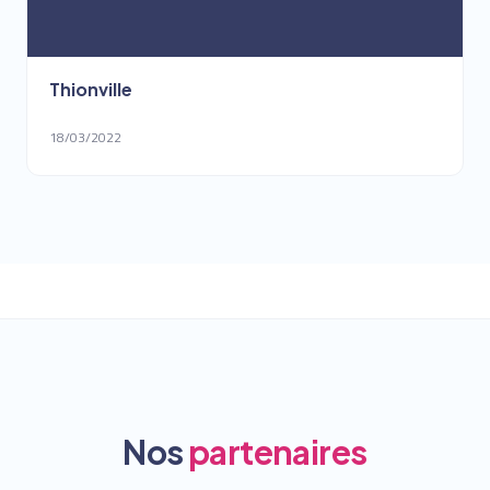
Thionville
18/03/2022
Nos
partenaires