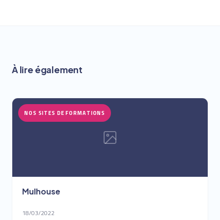
À lire également
NOS SITES DE FORMATIONS
Mulhouse
18/03/2022