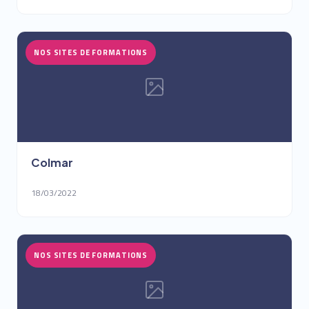
NOS SITES DE FORMATIONS
Colmar
18/03/2022
NOS SITES DE FORMATIONS