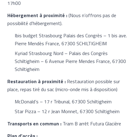
17h00
Hébergement à proximité :
(Nous n’offrons pas de
possibilité d’hébergement).
Ibis budget Strasbourg Palais des Congrès – 1 bis ave.
Pierre Mendès France, 67300 SCHILTIGHEIM
Kyriad Strasbourg Nord – Palais des Congrès
Schiltigheim – 6 Avenue Pierre Mendes France, 67300
Schiltigheim
Restauration à proximité :
Restauration possible sur
place, repas tiré du sac (micro-onde mis à disposition)
McDonald’s – 17 r Tribunal, 67300 Schiltigheim
Star Pizza – 12 r Jean Monnet, 67300 Schiltigheim
Transports en commun :
Tram B arrêt Futura Glacière
Plan d’accès :