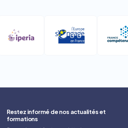
Restez informé de nos actualités et
formations