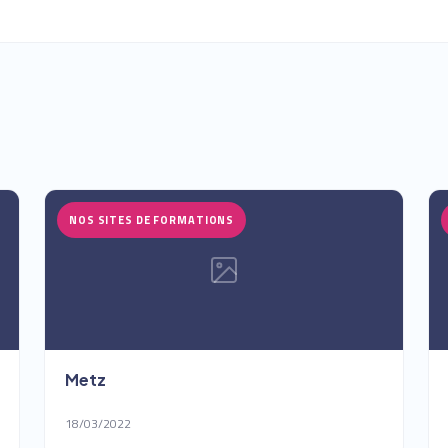
NOS SITES DE FORMATIONS
Metz
18/03/2022