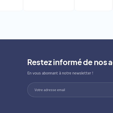
Restez informé de nos a
En vous abonnant à notre newsletter !