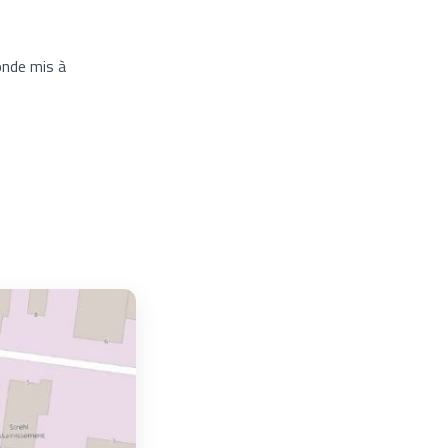
onde mis à