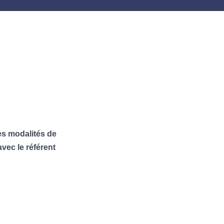
es modalités de
vec le référent