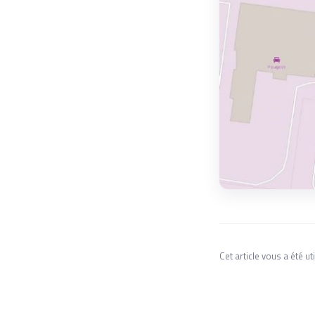
Cet article vous a été uti