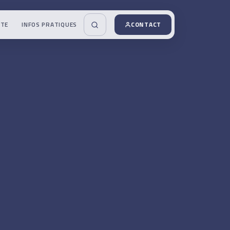
UTE
INFOS PRATIQUES
CONTACT