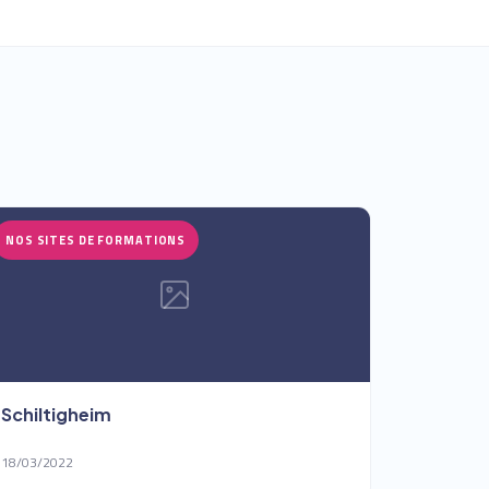
NOS SITES DE FORMATIONS
Schiltigheim
18/03/2022