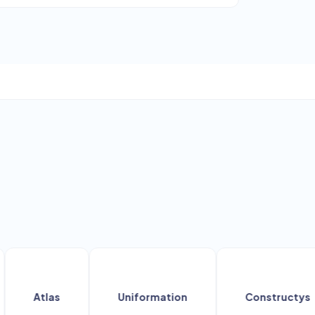
Atlas
Uniformation
Constructys