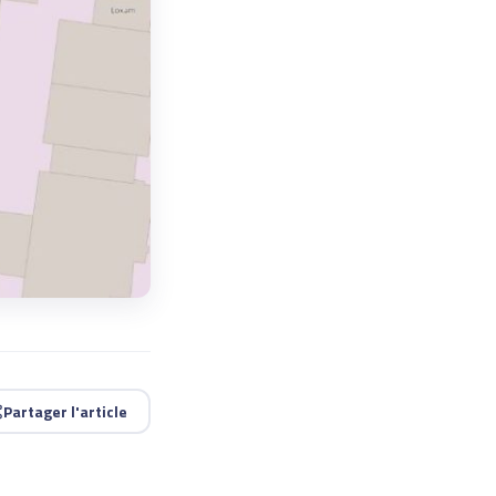
Partager l'article