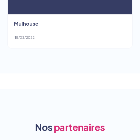
Mulhouse
18/03/2022
Nos
partenaires