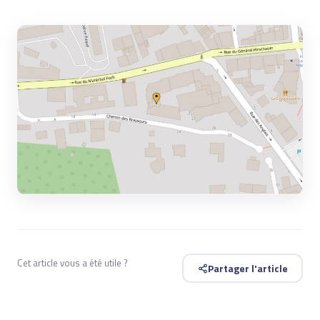
Cet article vous a été utile ?
Partager l'article