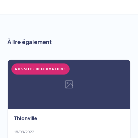
À lire également
NOS SITES DE FORMATIONS
Thionville
18/03/2022