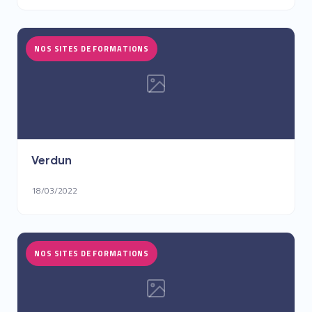
NOS SITES DE FORMATIONS
Verdun
18/03/2022
NOS SITES DE FORMATIONS