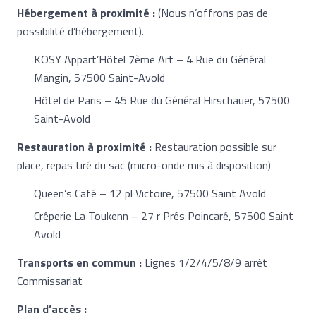
Hébergement à proximité :
(Nous n’offrons pas de
possibilité d’hébergement).
KOSY Appart’Hôtel 7ème Art – 4 Rue du Général
Mangin, 57500 Saint-Avold
Hôtel de Paris – 45 Rue du Général Hirschauer, 57500
Saint-Avold
Restauration à proximité :
Restauration possible sur
place, repas tiré du sac (micro-onde mis à disposition)
Queen’s Café – 12 pl Victoire, 57500 Saint Avold
Crêperie La Toukenn – 27 r Prés Poincaré, 57500 Saint
Avold
Transports en commun :
Lignes 1/2/4/5/8/9 arrêt
Commissariat
Plan d’accès :