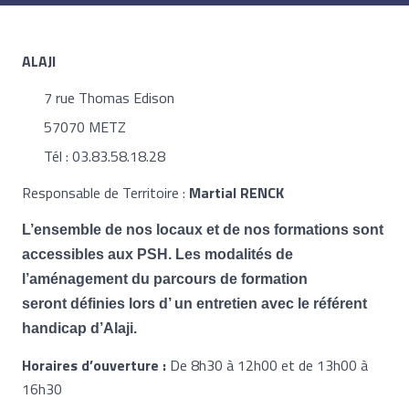
ALAJI
7 rue Thomas Edison
57070 METZ
Tél : 03.83.58.18.28
Responsable de Territoire :
Martial RENCK
L’ensemble de nos locaux et de nos formations sont
accessibles aux PSH. Les modalités de
l’aménagement du parcours de formation
seront définies lors d’ un entretien avec le référent
handicap d’Alaji.
Horaires d’ouverture :
De 8h30 à 12h00 et de 13h00 à
16h30