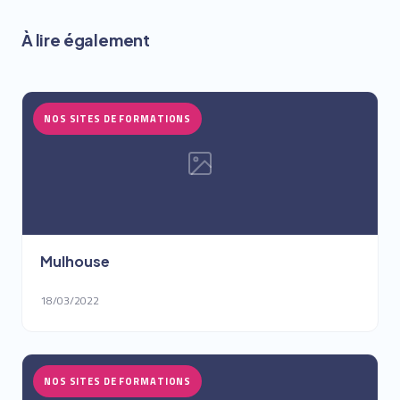
À lire également
NOS SITES DE FORMATIONS
Mulhouse
18/03/2022
NOS SITES DE FORMATIONS