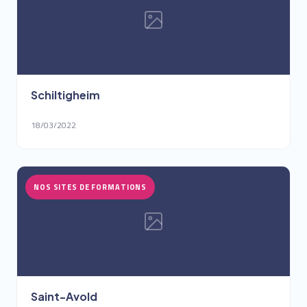
Schiltigheim
18/03/2022
NOS SITES DE FORMATIONS
Saint-Avold