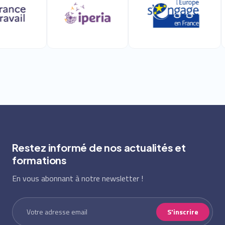
Restez informé de nos actualités et
formations
En vous abonnant à notre newsletter !
S'inscrire