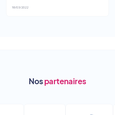
18/03/2022
Nos
partenaires