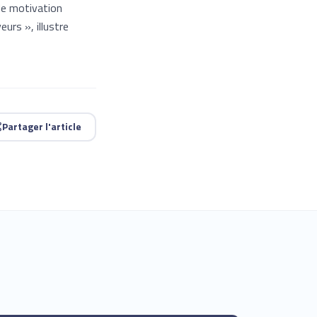
de motivation
eurs », illustre
Partager l'article