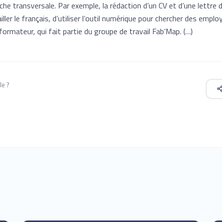
e transversale. Par exemple, la rédaction d’un CV et d’une lettre 
ler le français, d’utiliser l’outil numérique pour chercher des employ
rmateur, qui fait partie du groupe de travail Fab’Map. (…)
le ?