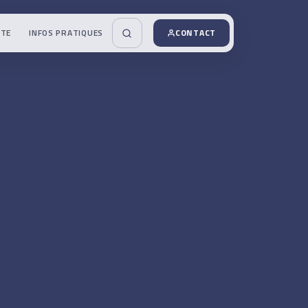
UTE
INFOS PRATIQUES
CONTACT