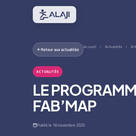
Accueil
/
Actualités
/
Ac
Retour aux actualités
ACTUALITÉS
LE PROGRAMM
FAB’MAP
Publié le 18 novembre 2020