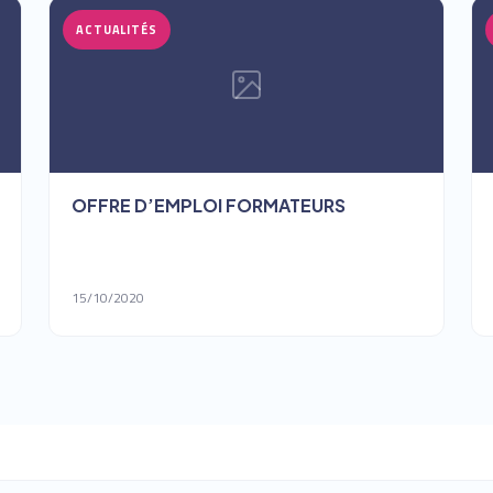
ACTUALITÉS
OFFRE D’EMPLOI FORMATEURS
15/10/2020