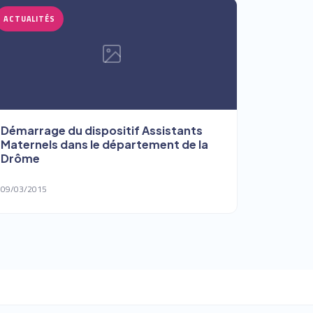
ACTUALITÉS
Démarrage du dispositif Assistants
Maternels dans le département de la
Drôme
09/03/2015