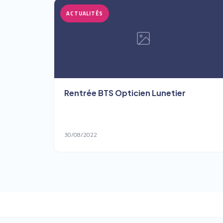
ACTUALITÉS
Rentrée BTS Opticien Lunetier
30/08/2022