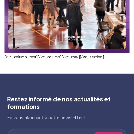
[/vc_column_text][/vc_column][/vc_row][/vc_section]
Restez informé de nos actualités et
formations
En vous abonnant à notre newsletter !