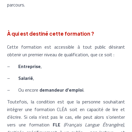
parcours.
À qui est destiné cette formation ?
Cette formation est accessible à tout public désirant
obtenir un premier niveau de qualification, que ce soit :
–
Entreprise
,
–
Salarié
,
– Ou encore
demandeur d’emploi
.
Toutefois, la condition est que la personne souhaitant
intégrer une formation CLÉA soit en capacité de lire et
d’écrire. Si cela n’est pas le cas, elle peut alors s’orienter
vers une formation
FLE
(Français Langue Étrangère)
,