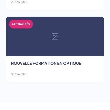
28/09/2023
ACTUALITÉS
NOUVELLE FORMATION EN OPTIQUE
08/04/2025