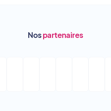
Nos
partenaires