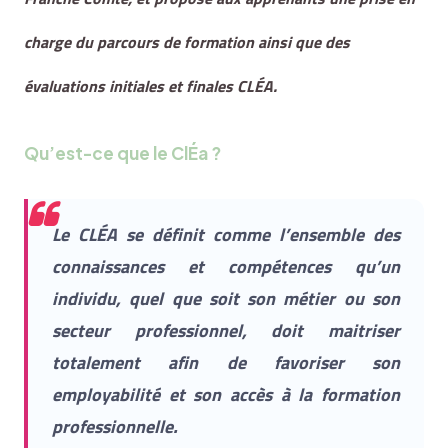
charge du parcours de formation ainsi que des
évaluations initiales et finales CLÉA.
Qu’est-ce que le ClÉa ?
Le CLÉA se définit comme
l’ensemble des
connaissances et compétences qu’un
individu, quel que soit son métier ou son
secteur professionnel, doit maitriser
totalement afin de favoriser son
employabilité et son accès à la formation
professionnelle.