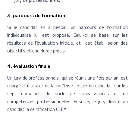
jury de professionnels.
3. parcours de formation
Si le candidat en a besoin, un parcours de formation
individualisé lui est proposé. Celui-ci se base sur les
résultats de l’évaluation initiale, et est établi selon des
objectifs et une durée précis.
4. évaluation finale
Un jury de professionnels, qui se réunit une fois par an, est
chargé d’attester de la maîtrise totale du candidat sur les
sept domaines du socle de connaissances et de
compétences professionnelles. Ensuite, le jury délivre au
candidat la certification CLÉA.