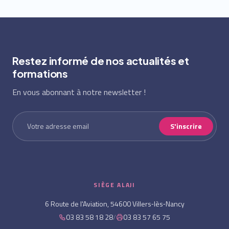
Restez informé de nos actualités et
formations
En vous abonnant à notre newsletter !
S'inscrire
SIÈGE ALAJI
6 Route de l'Aviation, 54600 Villers‑lès‑Nancy
03 83 58 18 28
/
03 83 57 65 75