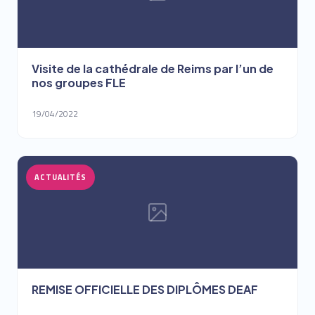
Visite de la cathédrale de Reims par l’un de
nos groupes FLE
19/04/2022
ACTUALITÉS
REMISE OFFICIELLE DES DIPLÔMES DEAF