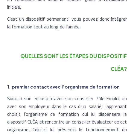
initiale.
C’est un dispositif permanent, vous pouvez donc intégrer
la formation tout au long de l’année.
QUELLES SONT LES ÉTAPES DU DISPOSITIF
CLÉA?
1. premier contact avec l’organisme de formation
Suite à son entretien avec son conseiller Pôle Emploi ou
avec son employeur dans le cas d’un salarié, l’apprenant
choisit l’organisme de formation qui lui dispensera le
dispositif CLÉA et rencontre un conseiller évaluateur de cet
organisme. Celui-ci lui présente le fonctionnement du