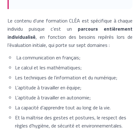
Le contenu d’une formation CLÉA est spécifique à chaque
individu puisque c’est un
parcours entièrement
individualisé
, en fonction des besoins repérés lors de
l’évaluation initiale, qui porte sur sept domaines :
La communication en français;
Le calcul et les mathématiques;
Les techniques de l’information et du numérique;
L’aptitude à travailler en équipe;
L’aptitude à travailler en autonomie;
La capacité d’apprendre tout au long de la vie.
Et la maîtrise des gestes et postures, le respect des
règles d’hygiène, de sécurité et environnementales.