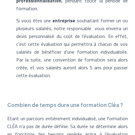
professionnalisation
, pendant toute la période de
formation.
Si vous êtes une
entreprise
souhaitant former un ou
plusieurs salariés, notre responsable vous enverra un
devis personnalisé du coût de l’évaluation. En effet,
c’est cette évaluation qui permettra à chacun de vos
salariés de bénéficier d’une formation individualisée.
Par la suite, une convention de formation sera alors
créée, et vos salariés auront alors 5 ans pour passer
cette évaluation.
Combien de temps dure une formation Cléa ?
Etant un parcours entièrement individualisé, une formation
CLÉA n’a pas de durée définie. Sa durée se détermine alors
en fonctions des besoins repérés grâce à l’évaluation