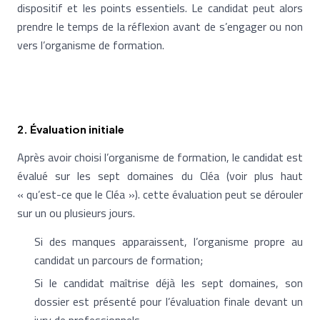
dispositif et les points essentiels. Le candidat peut alors
prendre le temps de la réflexion avant de s’engager ou non
vers l’organisme de formation.
2. Évaluation initiale
Après avoir choisi l’organisme de formation, le candidat est
évalué sur les sept domaines du Cléa (voir plus haut
« qu’est-ce que le Cléa »). cette évaluation peut se dérouler
sur un ou plusieurs jours.
Si des manques apparaissent, l’organisme propre au
candidat un parcours de formation;
Si le candidat maîtrise déjà les sept domaines, son
dossier est présenté pour l’évaluation finale devant un