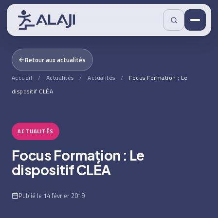
Retour aux actualités
Accueil
/
Actualités
/
Actualités
/
Focus Formation : Le
dispositif CLÉA
ACTUALITÉS
Focus Formation : Le
dispositif CLÉA
Publié le 14 février 2019