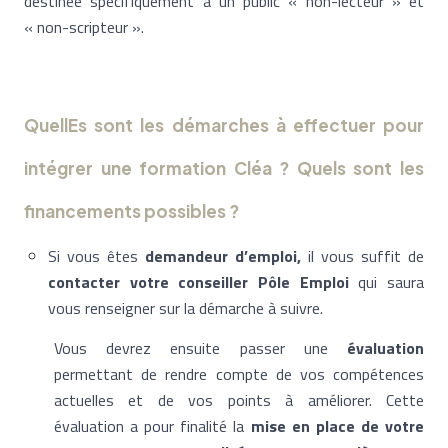
destinée spécifiquement à un public « non-lecteur » et
« non-scripteur ».
QuellEs sont les démarches à effectuer pour
intégrer une formation Cléa ?
Quels sont les
financements possibles ?
Si vous êtes
demandeur d’emploi,
il vous suffit de
contacter votre conseiller Pôle Emploi
qui saura
vous renseigner sur la démarche à suivre.
Vous devrez ensuite passer une
évaluation
permettant de rendre compte de vos compétences
actuelles et de vos points à améliorer. Cette
évaluation a pour finalité la
mise en place de votre