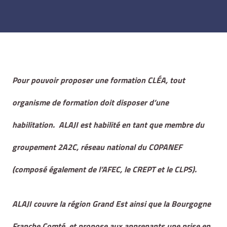
Pour pouvoir proposer une formation CLÉA, tout
organisme de formation doit disposer d’une
habilitation. ALAJI est habilité en tant que membre du
groupement 2A2C, réseau national du COPANEF
(composé également de l’AFEC, le CREPT et le CLPS)
.
ALAJI couvre la région Grand Est ainsi que la Bourgogne
Franche Comté, et propose aux apprenants une prise en