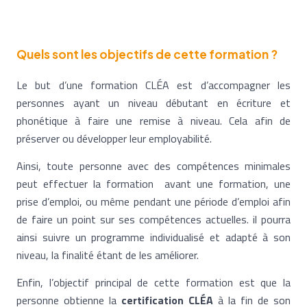
Quels sont les objectifs de cette formation ?
Le but d’une formation CLÉA est d’accompagner les
personnes ayant un niveau débutant en écriture et
phonétique à faire une remise à niveau. Cela afin de
préserver ou développer leur employabilité.
Ainsi, toute personne avec des compétences minimales
peut effectuer la formation avant une formation, une
prise d’emploi, ou même pendant une période d’emploi afin
de faire un point sur ses compétences actuelles. il pourra
ainsi suivre un programme individualisé et adapté à son
niveau, la finalité étant de les améliorer.
Enfin, l’objectif principal de cette formation est que la
personne obtienne la
certification CLÉA
à la fin de son