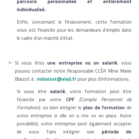
parcours personnalisé et entièrement
individualisé.
Enfin, concernant le financement, cette formation
vous est financée pour les demandeurs d’emploi dans
le cadre d’un marché d’état.
Si vous êtes
une entreprise ou un salarié
, vous
pouvez contacter notre Responsable CLÉA Mme Marie
Blaizot à :
mblaizot@alaji.fr
pour plus d’informations.
Si vous être
salarié
, votre formation peut être
financée par votre
CPF
(Compte Personnel de
Formation)
, ou bien intégrer le
plan de formation
de
votre entreprise si elle en a mis un en place. Autre
possibilité, votre entreprise peut également accepter
de vous faire intégrer une
période de