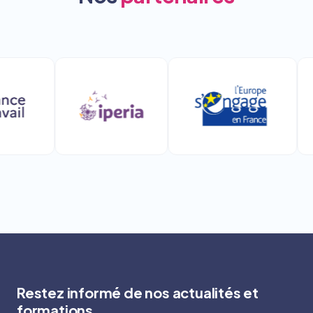
Restez informé de nos actualités et
formations