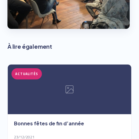
À lire également
ACTUALITÉS
Bonnes fêtes de fin d’année
23/12/2021