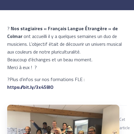
?
Nos stagiaires « Français Langue Étrangère » de
Colmar
ont accueilli il y a quelques semaines un duo de
musiciens. L’objectif était de découvrir un univers musical
aux couleurs de notre pluriculturalité.
Beaucoup d’échanges et un beau moment.
Merci à eux ! ?
?Plus d’infos sur nos formations FLE :
https://bit.ly/3x458IO
Cet
article