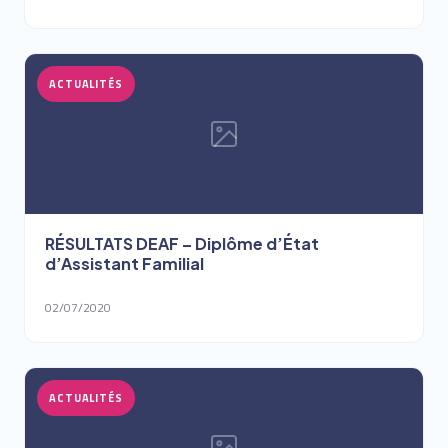
ACTUALITÉS
RÉSULTATS DEAF – Diplôme d’État
d’Assistant Familial
02/07/2020
ACTUALITÉS