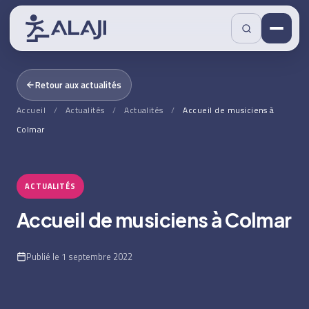
Retour aux actualités
Accueil
/
Actualités
/
Actualités
/
Accueil de musiciens à
Colmar
ACTUALITÉS
Accueil de musiciens à Colmar
Publié le 1 septembre 2022