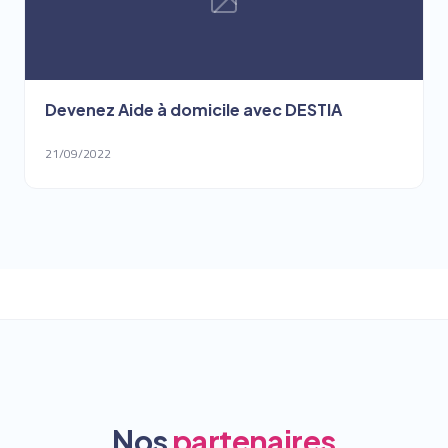
Devenez Aide à domicile avec DESTIA
21/09/2022
Nos
partenaires