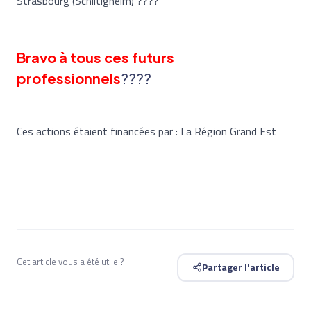
Strasbourg (Schiltigheim) ????
Bravo à tous ces futurs
professionnels
????
Ces actions étaient financées par : La Région Grand Est
Cet article vous a été utile ?
Partager l'article