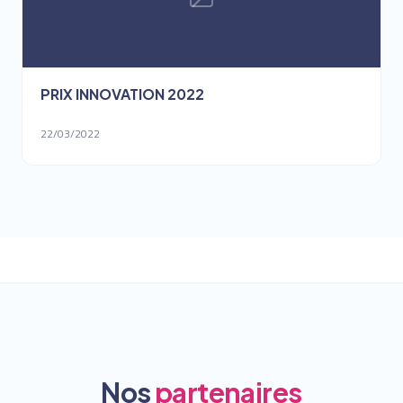
PRIX INNOVATION 2022
22/03/2022
Nos
partenaires