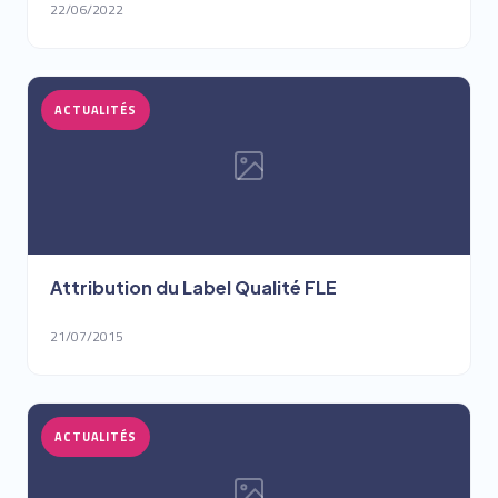
22/06/2022
ACTUALITÉS
Attribution du Label Qualité FLE
21/07/2015
ACTUALITÉS