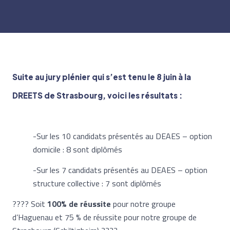
Suite au jury plénier qui s’est tenu le 8 juin à la
DREETS de Strasbourg, voici les résultats :
-Sur les 10 candidats présentés au DEAES – option
domicile : 8 sont diplômés
-Sur les 7 candidats présentés au DEAES – option
structure collective : 7 sont diplômés
???? Soit
100% de réussite
pour notre groupe
d’Haguenau et 75 % de réussite pour notre groupe de