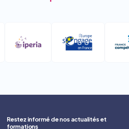
Restez informé de nos actualités et
formations