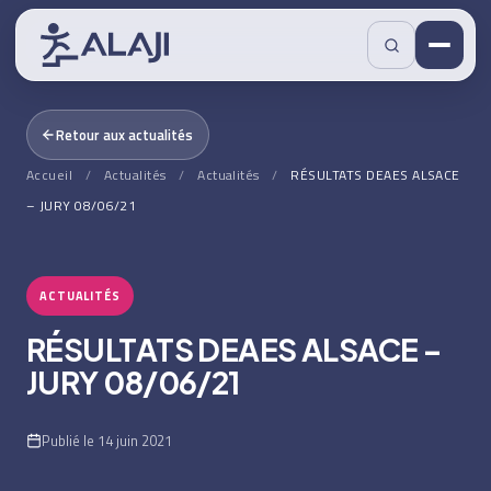
Retour aux actualités
Accueil
/
Actualités
/
Actualités
/
RÉSULTATS DEAES ALSACE
– JURY 08/06/21
ACTUALITÉS
RÉSULTATS DEAES ALSACE –
JURY 08/06/21
Publié le 14 juin 2021