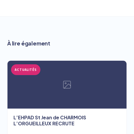
À lire également
ACTUALITÉS
L’EHPAD St Jean de CHARMOIS
L’ORGUEILLEUX RECRUTE