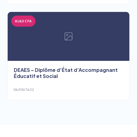
ALAJI CFA
DEAES – Diplôme d’État d’Accompagnant
Éducatif et Social
04/06/1422