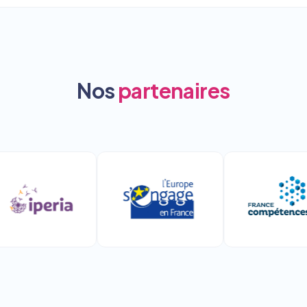
Nos
partenaires