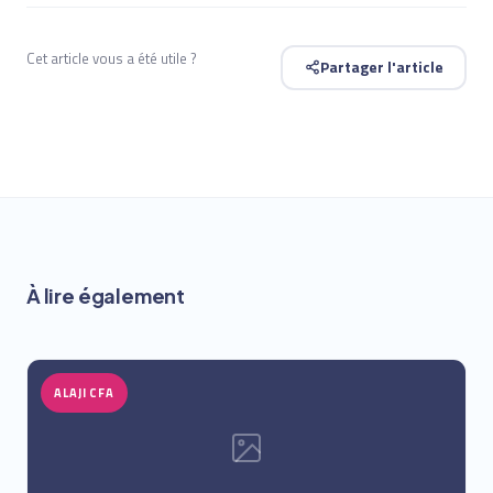
Cet article vous a été utile ?
Partager l'article
À lire également
ALAJI CFA