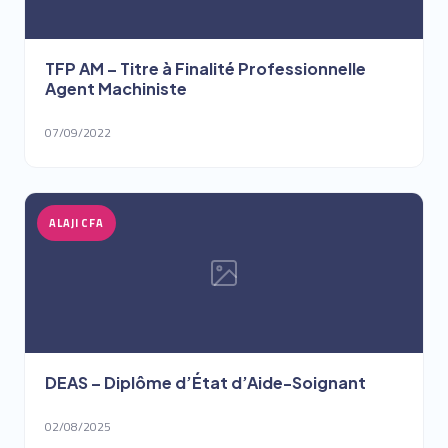
TFP AM – Titre à Finalité Professionnelle
Agent Machiniste
07/09/2022
ALAJI CFA
DEAS – Diplôme d’État d’Aide-Soignant
02/08/2025