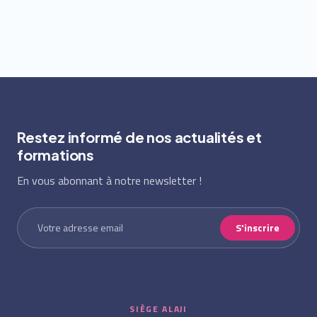
Restez informé de nos actualités et
formations
En vous abonnant à notre newsletter !
S'inscrire
SIÈGE ALAJI