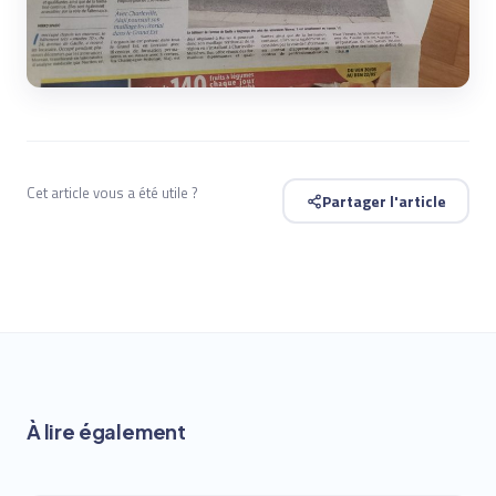
Cet article vous a été utile ?
Partager l'article
À lire également