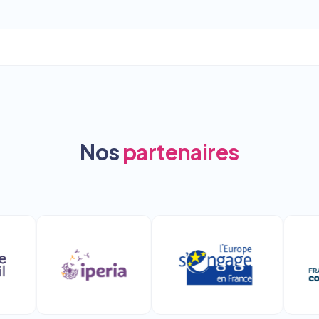
Nos
partenaires