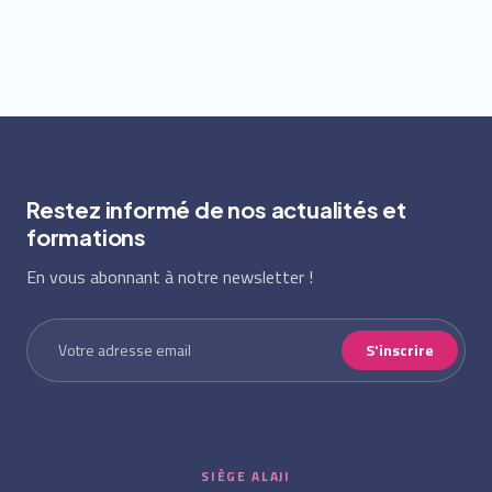
Restez informé de nos actualités et
formations
En vous abonnant à notre newsletter !
S'inscrire
SIÈGE ALAJI