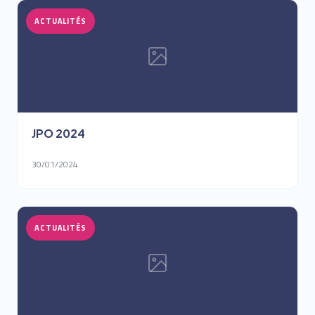
ACTUALITÉS
JPO 2024
30/01/2024
ACTUALITÉS