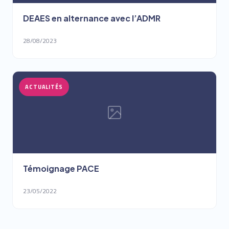
DEAES en alternance avec l’ADMR
28/08/2023
ACTUALITÉS
Témoignage PACE
23/05/2022