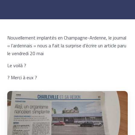
Nouvellement implantés en Champagne-Ardenne, le journal
« l’ardennais » nous a fait la surprise d’écrire un article paru
le vendredi 20 mai
Le voilà ?
? Merci à eux ?