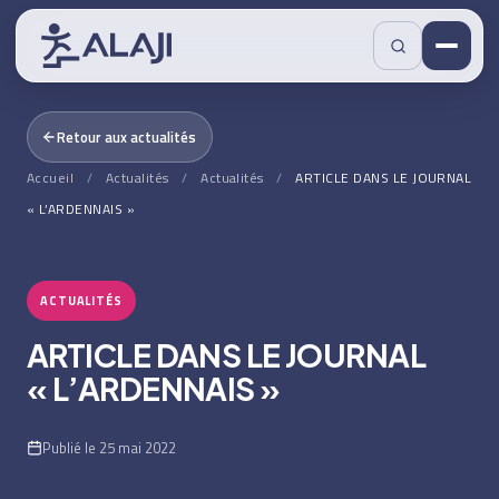
Retour aux actualités
Accueil
/
Actualités
/
Actualités
/
ARTICLE DANS LE JOURNAL
« L’ARDENNAIS »
ACTUALITÉS
ARTICLE DANS LE JOURNAL
« L’ARDENNAIS »
Publié le 25 mai 2022