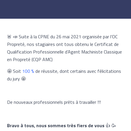
🚨 📣 Suite à la CPNE du 26 mai 2021 organisée par l’OC
Propreté, nos stagiaires ont tous obtenu le Certificat de
Qualification Professionnelle d’Agent Machiniste Classique
en Propreté (CQP AMC)
🤩 Soit
100 %
de réussite, dont certains avec félicitations
du jury 🤩
De nouveaux professionnels prêts à travailler !!!
Bravo à tous, nous sommes très fiers de vous
👍 🥳