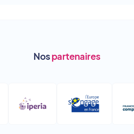
Nos
partenaires