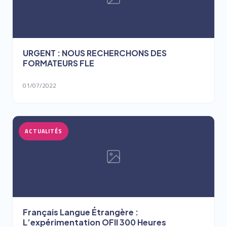
URGENT : NOUS RECHERCHONS DES
FORMATEURS FLE
01/07/2022
ACTUALITÉS
Français Langue Étrangère :
L’expérimentation OFII 300 Heures