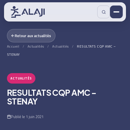
Retour aux actualités
Accueil
/
Actualités
/
Actualités
/
RESULTATS CQP AMC –
STENAY
ACTUALITÉS
RESULTATS CQP AMC –
STENAY
Publié le 1 juin 2021