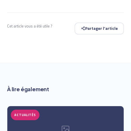
Cet article vous a été utile ?
Partager l'article
À lire également
ACTUALITÉS