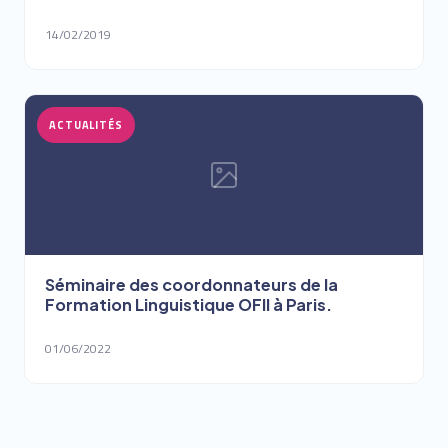
14/02/2019
ACTUALITÉS
Séminaire des coordonnateurs de la
Formation Linguistique OFII à Paris.
01/06/2022