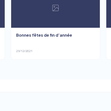
Bonnes fêtes de fin d’année
23/12/2021