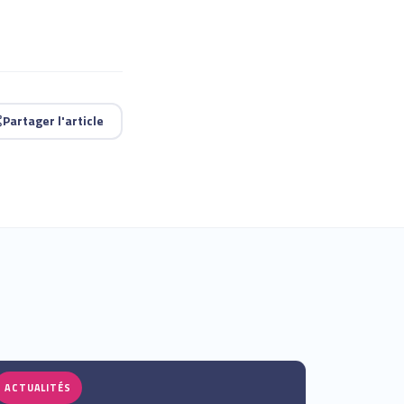
Partager l'article
ACTUALITÉS