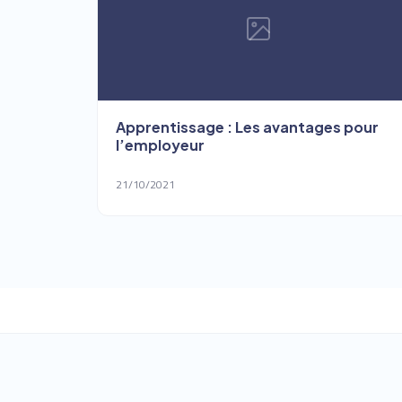
Apprentissage : Les avantages pour
l’employeur
21/10/2021