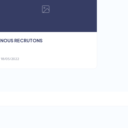
NOUS RECRUTONS
18/05/2022