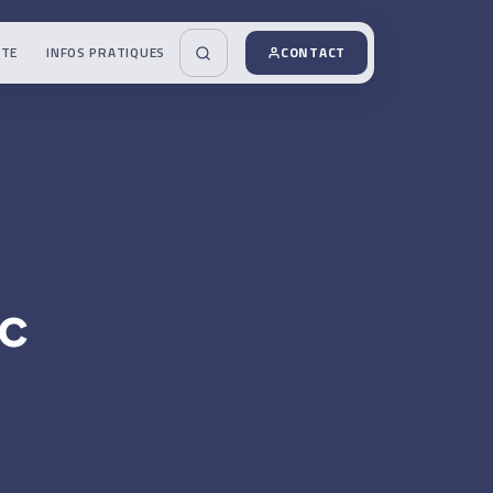
UTE
INFOS PRATIQUES
CONTACT
ec