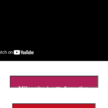
M’inscrire à cette formation