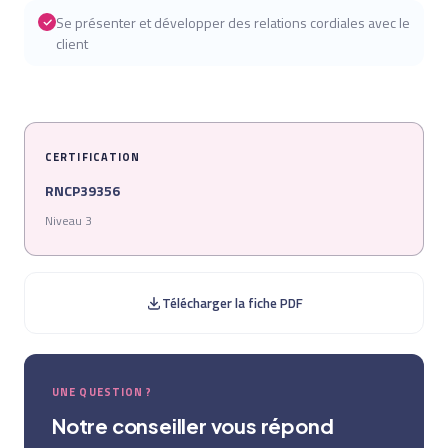
Se présenter et développer des relations cordiales avec le
client
CERTIFICATION
RNCP39356
Niveau 3
Télécharger la fiche PDF
UNE QUESTION ?
Notre conseiller vous répond