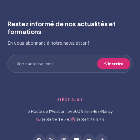
Restez informé de nos actualités et
formations
En vous abonnant à notre newsletter !
S'inscrire
SIÈGE ALAJI
6 Route de l'Aviation, 54600 Villers‑lès‑Nancy
03 83 58 18 28
/
03 83 57 65 75