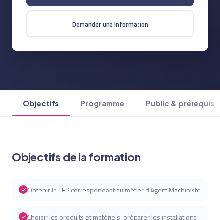
Demander une information
Objectifs
Programme
Public & prérequis
Objectifs de la formation
Obtenir le TFP correspondant au métier d'Agent Machiniste
Choisir les produits et matériels, préparer les installations