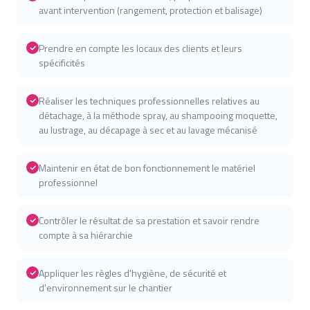
avant intervention (rangement, protection et balisage)
Prendre en compte les locaux des clients et leurs
spécificités
Réaliser les techniques professionnelles relatives au
détachage, à la méthode spray, au shampooing moquette,
au lustrage, au décapage à sec et au lavage mécanisé
Maintenir en état de bon fonctionnement le matériel
professionnel
Contrôler le résultat de sa prestation et savoir rendre
compte à sa hiérarchie
Appliquer les règles d'hygiène, de sécurité et
d'environnement sur le chantier