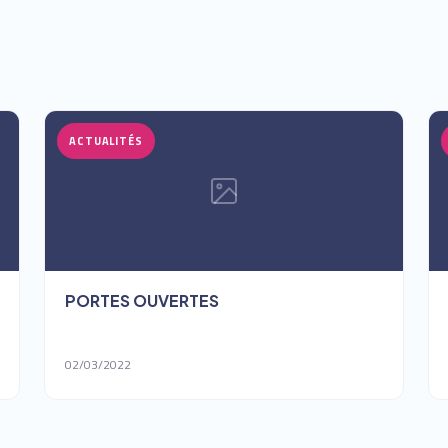
ACTUALITÉS
PORTES OUVERTES
02/03/2022