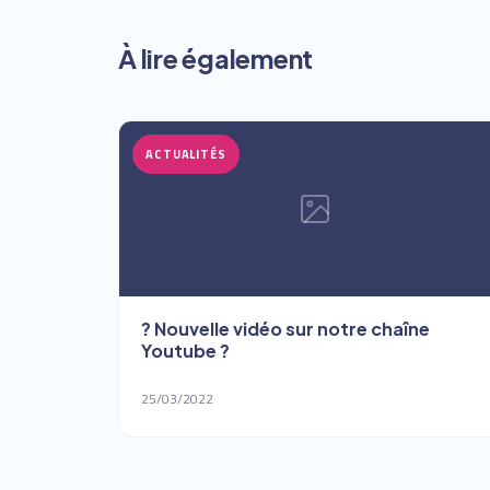
À lire également
ACTUALITÉS
? Nouvelle vidéo sur notre chaîne
Youtube ?
25/03/2022