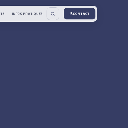
UTE
INFOS PRATIQUES
CONTACT