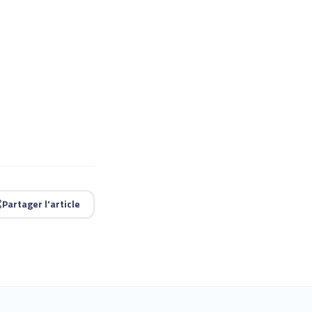
Partager l'article