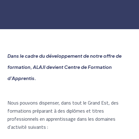
Dans le cadre du développement de notre offre de
formation, ALAJI devient Centre de Formation
d’Apprentis.
Nous pouvons dispenser, dans tout le Grand Est, des
formations préparant à des diplômes et titres
professionnels en apprentissage dans les domaines
d’activité suivants :