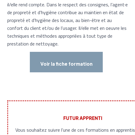
il/elle rend compte. Dans le respect des consignes, l’agent·e
de propreté et d’hygiène contribue au maintien en état de
propreté et d’hygiène des locaux, au bien-être et au
confort du client et/ou de l’usager. Il/elle met en oeuvre les
techniques et méthodes appropriées à tout type de
prestation de nettoyage.
Voir la fiche formation
FUTUR
APPRENTI
Vous souhaitez suivre l’une de ces formations en apprent