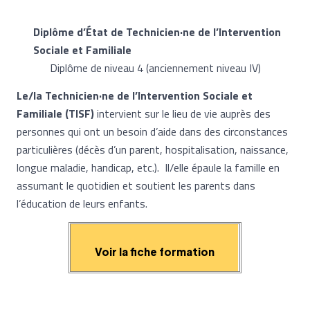
Diplôme d’État de Technicien·ne de l’Intervention
Sociale et Familiale
Diplôme de niveau 4 (anciennement niveau IV)
Le/la Technicien·ne de l’Intervention Sociale et
Familiale (TISF)
intervient sur le lieu de vie auprès des
personnes qui ont un besoin d’aide dans des circonstances
particulières (décès d’un parent, hospitalisation, naissance,
longue maladie, handicap, etc.). Il/elle épaule la famille en
assumant le quotidien et soutient les parents dans
l’éducation de leurs enfants.
Voir la fiche formation