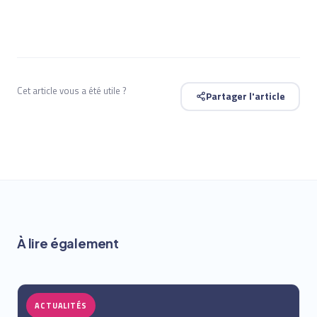
Cet article vous a été utile ?
Partager l'article
À lire également
ACTUALITÉS