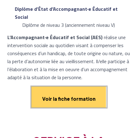
Diplôme d’État d’Accompagnant·e Éducatif et
Social
Diplôme de niveau 3 (anciennement niveau V)
L’Accompagnant·e Éducatif et Social (AES)
réalise une
intervention sociale au quotidien visant à compenser les
conséquences d’un handicap, de toute origine ou nature, ou
la perte d’autonomie liée au vieillissement. Il/elle participe à
l’élaboration et à la mise en oeuvre d’un accompagnement
adapté à la situation de la personne.
Voir la fiche formation