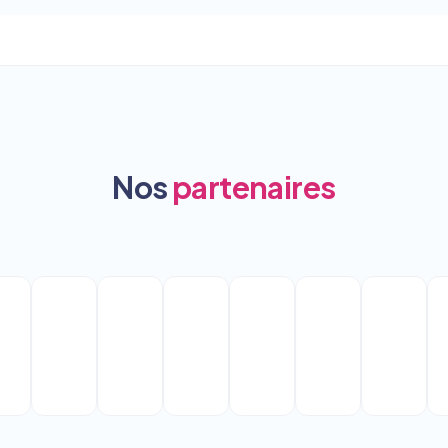
Nos
partenaires