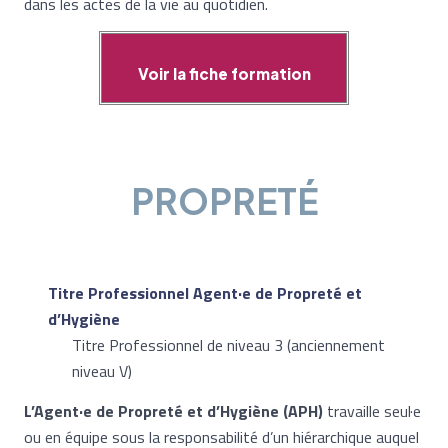
dans les actes de la vie au quotidien.
Voir la fiche formation
PROPRETÉ
Titre Professionnel Agent·e de Propreté et
d’Hygiène
Titre Professionnel de niveau 3 (anciennement
niveau V)
L’Agent·e de Propreté et d’Hygiène (APH)
travaille seul·e
ou en équipe sous la responsabilité d’un hiérarchique auquel