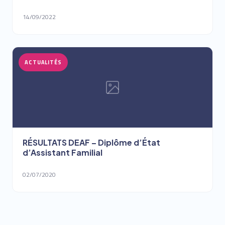
14/09/2022
ACTUALITÉS
RÉSULTATS DEAF – Diplôme d’État
d’Assistant Familial
02/07/2020