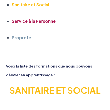
Sanitaire et Social
Service à la Personne
Propreté
Voici la liste des formations que nous pouvons
délivrer en apprentissage :
SANITAIRE ET SOCIAL