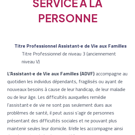
SERVICE À LA
PERSONNE
Titre Professionnel Assistant·e de Vie aux Familles
Titre Professionnel de niveau 3 (anciennement
niveau V)
L’Assistant·e de Vie aux Familles (ADVF)
accompagne au
quotidien les individus dépendants, fragilisés ou ayant de
nouveaux besoins à cause de leur handicap, de leur maladie
ou de leur âge. Les difficultés auxquelles remédie
l’assistant·e de vie ne sont pas seulement dues aux
problèmes de santé, il peut aussi s’agir de personnes
présentant des difficultés sociales et ne pouvant plus
maintenir seules leur domicile. Il/elle les accompagne ainsi