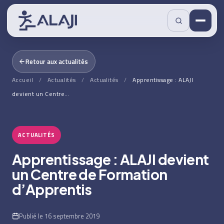
Retour aux actualités
Accueil
/
Actualités
/
Actualités
/
Apprentissage : ALAJI
devient un Centre…
ACTUALITÉS
Apprentissage : ALAJI devient
un Centre de Formation
d’Apprentis
Publié le 16 septembre 2019