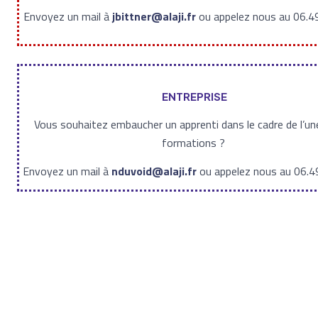
Envoyez un mail à
jbittner@alaji.fr
ou appelez nous au 06.4
ENTREPRISE
Vous souhaitez embaucher un apprenti dans le cadre de l’un
formations ?
Envoyez un mail à
nduvoid@alaji.fr
ou appelez nous au 06.4