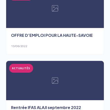
OFFRE D’EMPLOI POUR LA HAUTE-SAVOIE
13/06/2022
ACTUALITÉS
Rentrée IFAS ALAJI septembre 2022