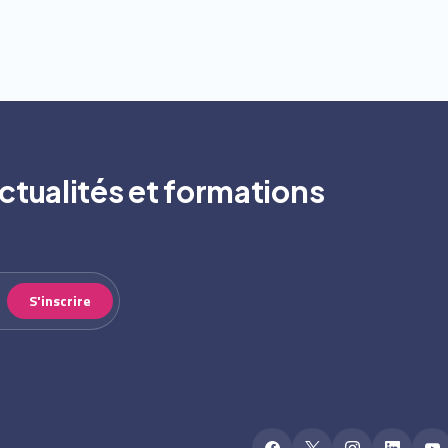
ctualités et formations
S'inscrire