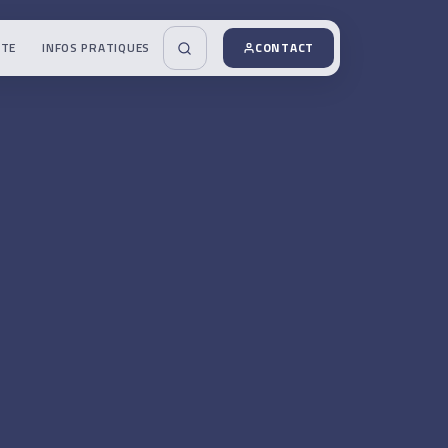
UTE
INFOS PRATIQUES
CONTACT