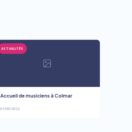
ACTUALITÉS
Accueil de musiciens à Colmar
01/09/2022