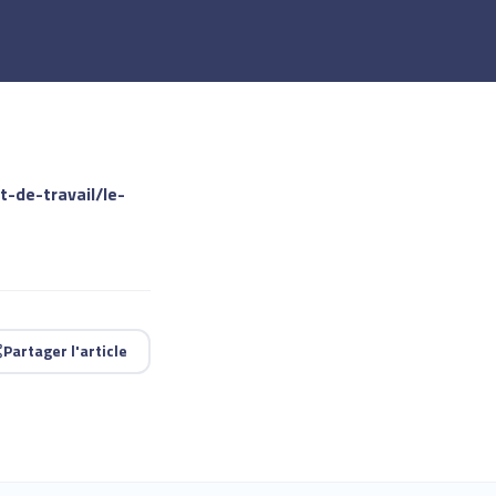
t-de-travail/le-
Partager l'article