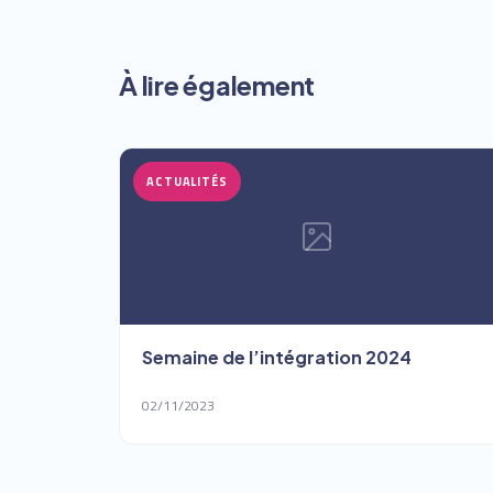
À lire également
ACTUALITÉS
Semaine de l’intégration 2024
02/11/2023