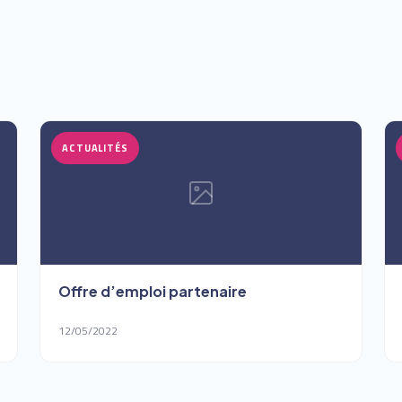
ACTUALITÉS
Offre d’emploi partenaire
12/05/2022