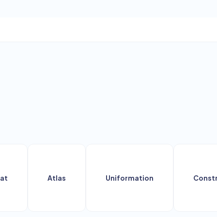
Atlas
Uniformation
Construct