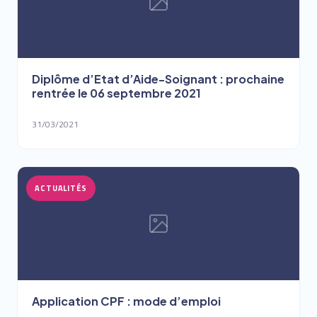
Diplôme d’Etat d’Aide-Soignant : prochaine
rentrée le 06 septembre 2021
31/03/2021
ACTUALITÉS
Application CPF : mode d’emploi