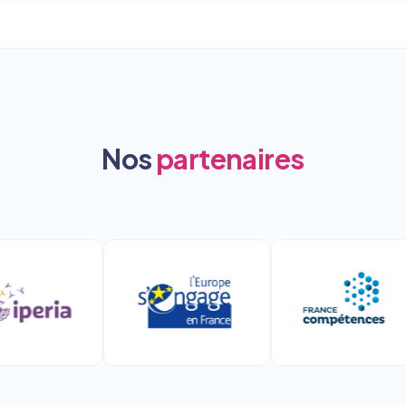
Nos
partenaires