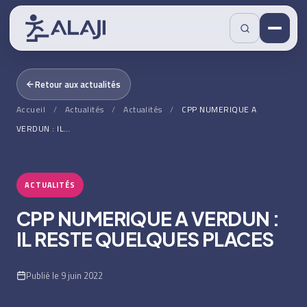
Retour aux actualités
Accueil
/
Actualités
/
Actualités
/
CPP NUMERIQUE A
VERDUN : IL…
ACTUALITÉS
CPP NUMERIQUE A VERDUN :
IL RESTE QUELQUES PLACES
Publié le 9 juin 2022