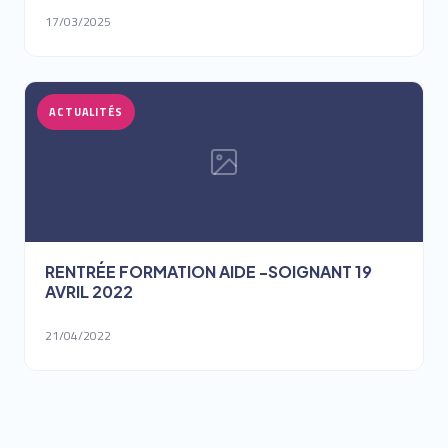
17/03/2025
ACTUALITÉS
RENTRÉE FORMATION AIDE -SOIGNANT 19
AVRIL 2022
21/04/2022