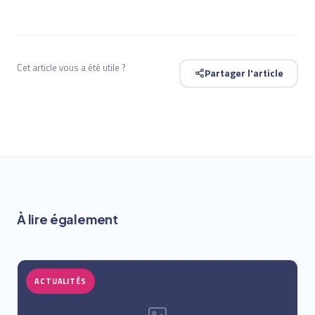
Cet article vous a été utile ?
Partager l'article
À lire également
ACTUALITÉS