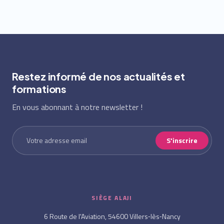
Restez informé de nos actualités et
formations
En vous abonnant à notre newsletter !
S'inscrire
SIÈGE ALAJI
6 Route de l'Aviation, 54600 Villers‑lès‑Nancy