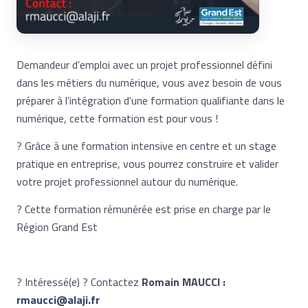
Demandeur d’emploi avec un projet professionnel défini
dans les métiers du numérique, vous avez besoin de vous
préparer à l’intégration d’une formation qualifiante dans le
numérique, cette formation est pour vous !
? Grâce à une formation intensive en centre et un stage
pratique en entreprise, vous pourrez construire et valider
votre projet professionnel autour du numérique.
? Cette formation rémunérée est prise en charge par le
Région Grand Est
? Intéressé(e) ? Contactez
Romain MAUCCI :
rmaucci@alaji.fr