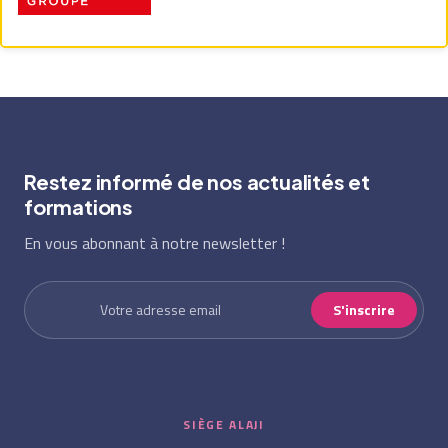
Restez informé de nos actualités et
formations
En vous abonnant à notre newsletter !
S'inscrire
SIÈGE ALAJI