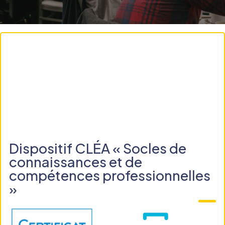
Dispositif CLÉA « Socles de
connaissances et de
compétences professionnelles
»