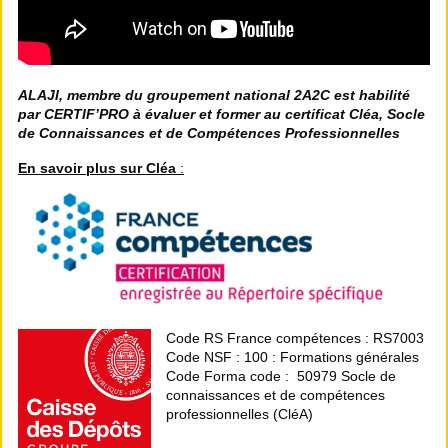
ALAJI, membre du groupement national 2A2C est habilité
par CERTIF’PRO à évaluer et former au certificat Cléa, Socle
de Connaissances et de Compétences Professionnelles
En savoir plus sur Cléa
:
Code RS France compétences :
RS7003
Code NSF : 100 : Formations générales
Code Forma code : 50979 Socle de
connaissances et de compétences
professionnelles (CléA)