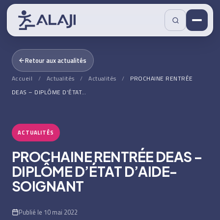
Retour aux actualités
Accueil
/
Actualités
/
Actualités
/
PROCHAINE RENTRÉE
DEAS – DIPLÔME D’ÉTAT…
ACTUALITÉS
PROCHAINE RENTRÉE DEAS –
DIPLÔME D’ÉTAT D’AIDE-
SOIGNANT
Publié le 10 mai 2022