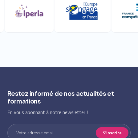
Restez informé de nos actualités et
formations
En vous abonnant à notre newsletter !
S'inscrire