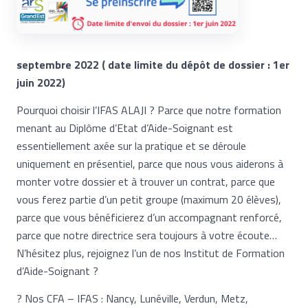
septembre 2022 ( date limite du dépôt de dossier : 1er
juin 2022)
Pourquoi choisir l’IFAS ALAJI ? Parce que notre formation
menant au Diplôme d’Etat d’Aide-Soignant est
essentiellement axée sur la pratique et se déroule
uniquement en présentiel, parce que nous vous aiderons à
monter votre dossier et à trouver un contrat, parce que
vous ferez partie d’un petit groupe (maximum 20 élèves),
parce que vous bénéficierez d’un accompagnant renforcé,
parce que notre directrice sera toujours à votre écoute…
N’hésitez plus, rejoignez l’un de nos Institut de Formation
d’Aide-Soignant ?
? Nos CFA – IFAS : Nancy, Lunéville, Verdun, Metz,