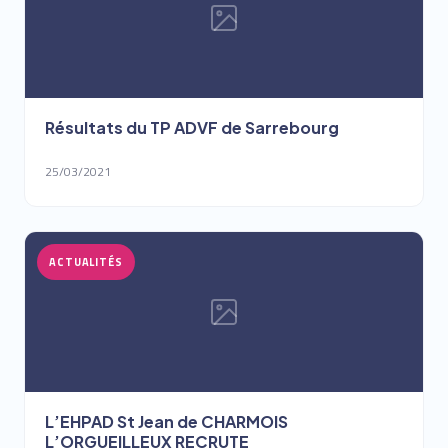
Résultats du TP ADVF de Sarrebourg
25/03/2021
ACTUALITÉS
L’EHPAD St Jean de CHARMOIS
L’ORGUEILLEUX RECRUTE