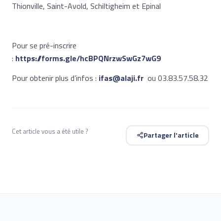
Thionville, Saint-Avold, Schiltigheim et Epinal
Pour se pré-inscrire
:
https://forms.gle/hcBPQNrzwSwGz7wG9
Pour obtenir plus d’infos :
ifas@alaji.fr
ou 03.83.57.58.32
Cet article vous a été utile ?
Partager l'article