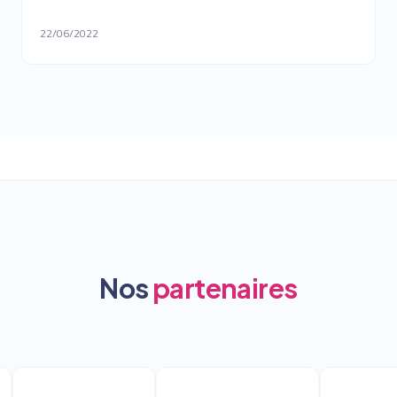
22/06/2022
Nos
partenaires