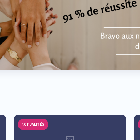
ACTUALITÉS