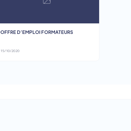
OFFRE D’EMPLOI FORMATEURS
15/10/2020