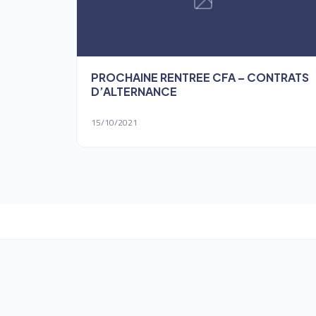
PROCHAINE RENTREE CFA – CONTRATS
D’ALTERNANCE
15/10/2021