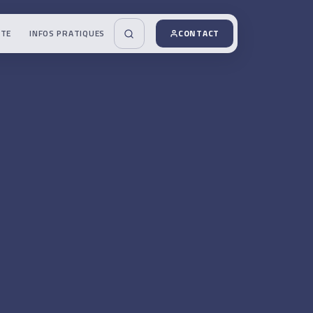
UTE
INFOS PRATIQUES
CONTACT