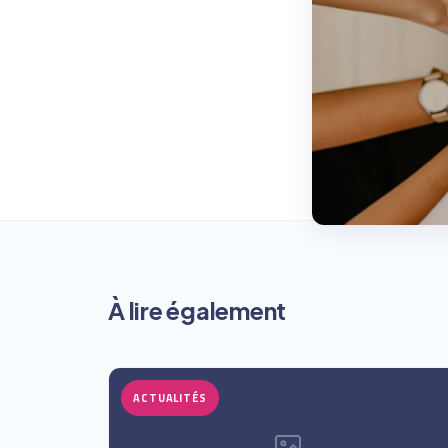
À lire également
ACTUALITÉS