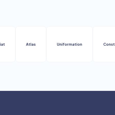
Atlas
Uniformation
Constructy