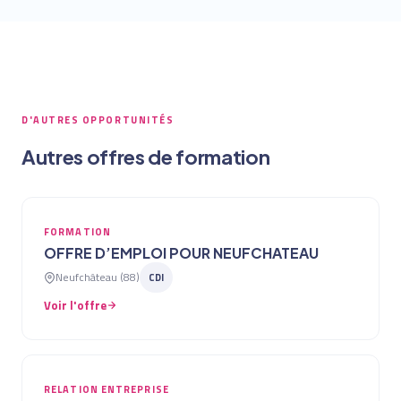
D'AUTRES OPPORTUNITÉS
Autres offres de formation
FORMATION
OFFRE D’EMPLOI POUR NEUFCHATEAU
Neufchâteau (88)
CDI
Voir l'offre
RELATION ENTREPRISE