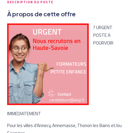
DESCRIPTION DU POSTE
À propos de cette offre
? URGENT
POSTE A
POURVOIR
IMMEDIATEMENT
Pour les villes d’Annecy, Annemasse, Thonon les Bains et/ou