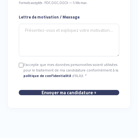
Formats acceptés : PDF, DOC, DOCX — 5 Mo max.
Lettre de motivation / Message
J'accepte que mes données personnelles soient utilisées
pour le traitement de ma candidature conformément à la
politique de confidentialité
d'ALAJI.
*
Envoyer ma candidature