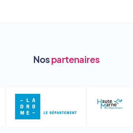
Nos
partenaires