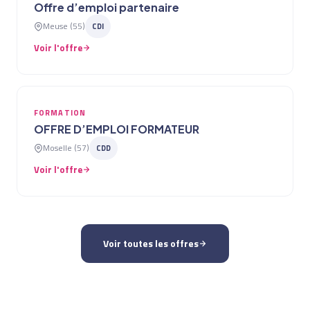
Offre d’emploi partenaire
Meuse (55)
CDI
Voir l'offre
FORMATION
OFFRE D’EMPLOI FORMATEUR
Moselle (57)
CDD
Voir l'offre
Voir toutes les offres