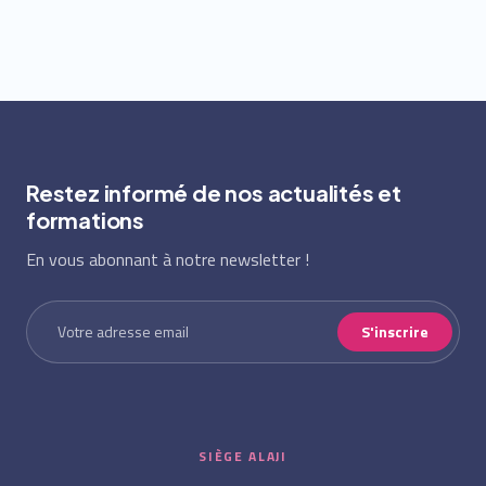
Restez informé de nos actualités et
formations
En vous abonnant à notre newsletter !
S'inscrire
SIÈGE ALAJI