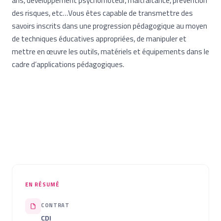
ans, développement psychomoteur, maltraitance, prévention
des risques, etc…Vous êtes capable de transmettre des
savoirs inscrits dans une progression pédagogique au moyen
de techniques éducatives appropriées, de manipuler et
mettre en œuvre les outils, matériels et équipements dans le
cadre d’applications pédagogiques.
EN RÉSUMÉ
CONTRAT
CDI