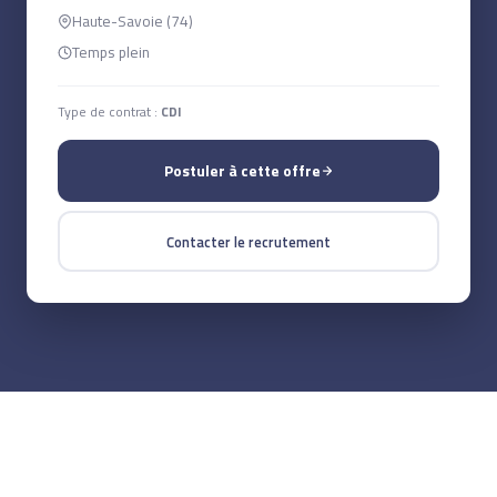
Haute-Savoie (74)
Temps plein
Type de contrat :
CDI
Postuler à cette offre
Contacter le recrutement