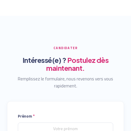
CANDIDATER
Intéressé(e) ?
Postulez dès
maintenant.
Remplissez le formulaire, nous revenons vers vous
rapidement.
Prénom
*