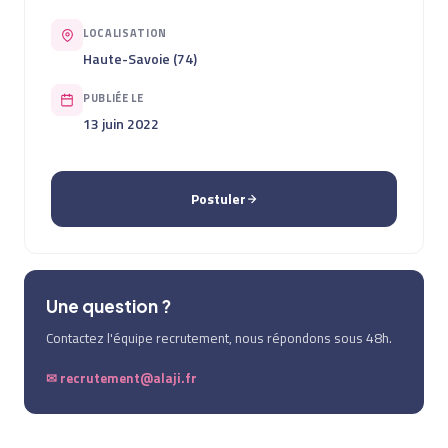
LOCALISATION
Haute-Savoie (74)
PUBLIÉE LE
13 juin 2022
Postuler
Une question ?
Contactez l'équipe recrutement, nous répondons sous 48h.
✉ recrutement@alaji.fr