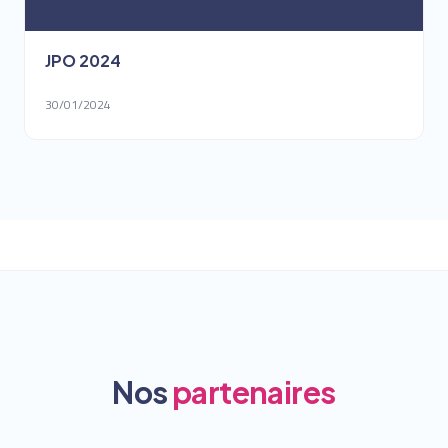
JPO 2024
30/01/2024
Nos
partenaires