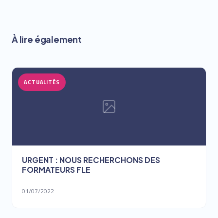
À lire également
ACTUALITÉS
URGENT : NOUS RECHERCHONS DES
FORMATEURS FLE
01/07/2022