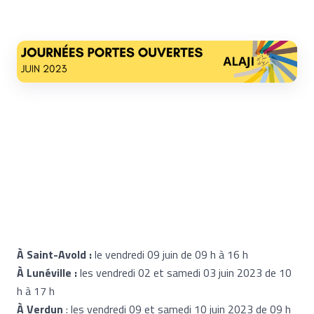
À Saint-Avold :
le vendredi 09 juin de 09 h à 16 h
À Lunéville :
les vendredi 02 et samedi 03 juin 2023 de 10
h à 17 h
À Verdun
: les vendredi 09 et samedi 10 juin 2023 de 09 h