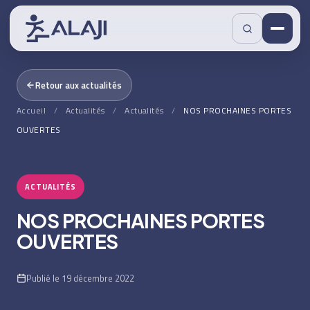
Retour aux actualités
Accueil
/
Actualités
/
Actualités
/
NOS PROCHAINES PORTES
OUVERTES
ACTUALITÉS
NOS PROCHAINES PORTES
OUVERTES
Publié le 19 décembre 2022