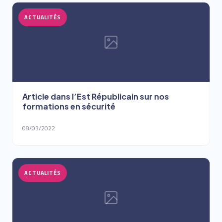
ACTUALITÉS
Article dans l’Est Républicain sur nos
formations en sécurité
08/03/2022
ACTUALITÉS