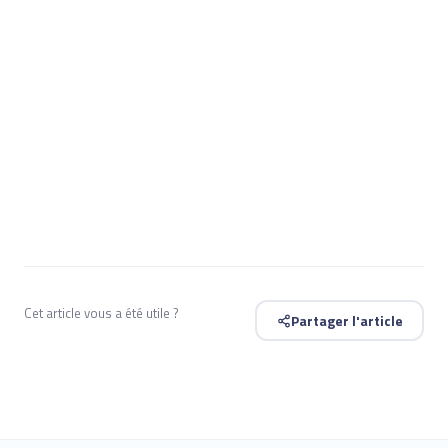
Cet article vous a été utile ?
Partager l'article