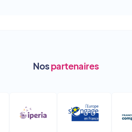
Nos
partenaires