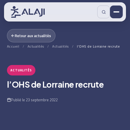
Retour aux actualités
Accueil
/
Actualités
/
Actualités
/
l’OHS de Lorraine recrute
ACTUALITÉS
l’OHS de Lorraine recrute
Publié le 23 septembre 2022