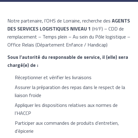
Notre partenaire, l’OHS de Lorraine, recherche des
AGENTS
DES SERVICES LOGISTIQUES NIVEAU 1
(H/F) – CDD de
remplacement – Temps plein – Au sein du Pôle logistique –
Office Relais (Département Enfance / Handicap)
Sous l’autorité du responsable de service, il (elle) sera
chargé(e) de :
Réceptionner et vérifier les livraisons
Assurer la préparation des repas dans le respect de la
liaison froide
Appliquer les dispositions relatives aux normes de
l’HACCP
Participer aux commandes de produits d’entretien,
d’épicerie