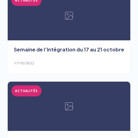
ACTUALITÉS
Semaine de l’Intégration du 17 au 21 octobre
17/10/2022
ACTUALITÉS