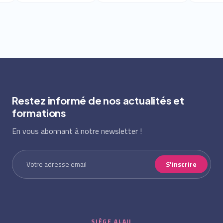
Restez informé de nos actualités et
formations
En vous abonnant à notre newsletter !
S'inscrire
SIÈGE ALAJI