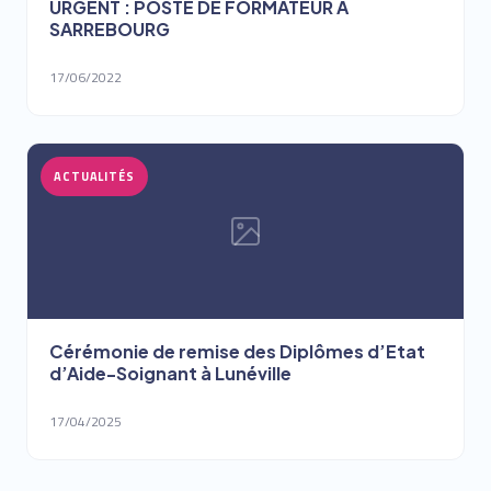
URGENT : POSTE DE FORMATEUR A
SARREBOURG
17/06/2022
ACTUALITÉS
Cérémonie de remise des Diplômes d’Etat
d’Aide-Soignant à Lunéville
17/04/2025