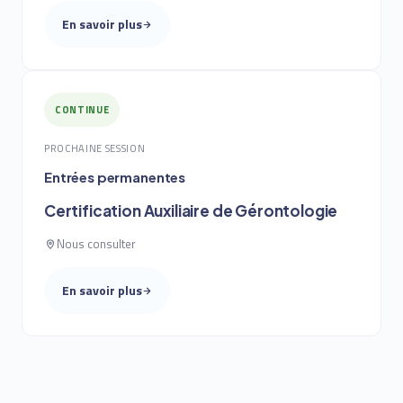
En savoir plus
CONTINUE
PROCHAINE SESSION
Entrées permanentes
Certification Auxiliaire de Gérontologie
Nous consulter
En savoir plus