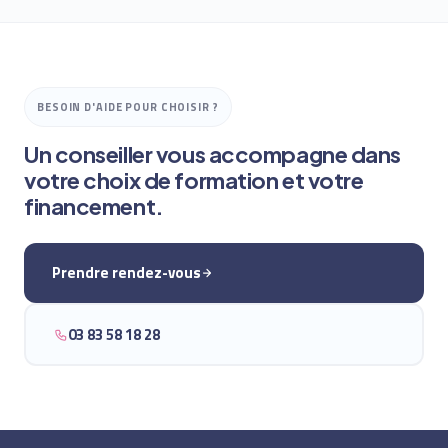
BESOIN D'AIDE POUR CHOISIR ?
Un conseiller vous accompagne dans
votre choix de formation et votre
financement.
Prendre rendez-vous
03 83 58 18 28