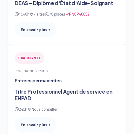
DEAS – Diplôme d'État d'Aide-Soignant
1540h
7 sites
78 places
RNCP40692
En savoir plus
QUALIFIANTE
PROCHAINE SESSION
Entrées permanentes
Titre Professionnel Agent de service en
EHPAD
245h
Nous consulter
En savoir plus