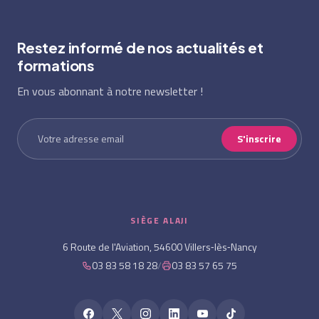
Restez informé de nos actualités et
formations
En vous abonnant à notre newsletter !
S'inscrire
SIÈGE ALAJI
6 Route de l'Aviation, 54600 Villers‑lès‑Nancy
03 83 58 18 28
/
03 83 57 65 75