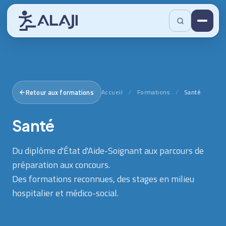
Retour aux formations
Accueil
/
Formations
/
Santé
Santé
Du diplôme d'État d'Aide-Soignant aux parcours de
préparation aux concours.
Des formations reconnues, des stages en milieu
hospitalier et médico-social.