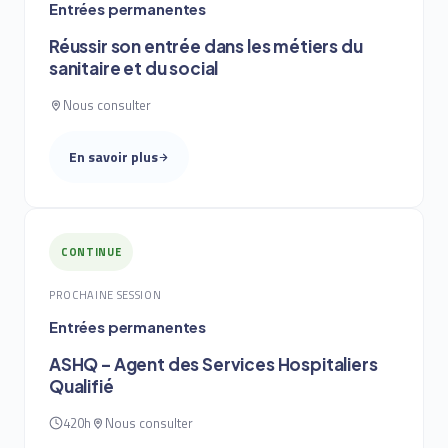
Entrées permanentes
Réussir son entrée dans les métiers du
sanitaire et du social
Nous consulter
En savoir plus
CONTINUE
PROCHAINE SESSION
Entrées permanentes
ASHQ – Agent des Services Hospitaliers
Qualifié
420h
Nous consulter