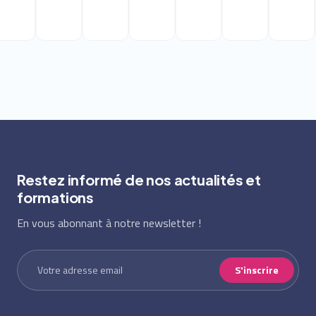
Restez informé de nos actualités et
formations
En vous abonnant à notre newsletter !
S'inscrire