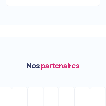
Nos
partenaires