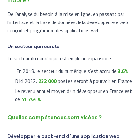
mobile ?
De l’analyse du besoin à la mise en ligne, en passant par
l’interface et la base de données, le·la développeur·se web
conçoit et programme des applications web.
Un secteur qui recrute
Le secteur du numérique est en pleine expansion :
En 2018, le secteur du numérique s’est accru de
3,6%
D’ici 2022,
232 000
postes seront à pourvoir en France
Le revenu annuel moyen d’un développeur en France est
de
41 764 €
Quelles compétences sont visées ?
Développer le back-end d’une application web