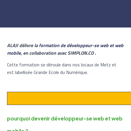
ALAJI délivre la
formation de développeur-se web et web
mobile
, en collaboration avec SIMPLON.CO .
Cette formation se déroule dans nos locaux de Metz et
est labellisée Grande Ecole du Numérique.
pourquoi devenir développeur-se web et web