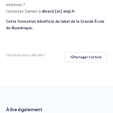
intéresse ?
Contactez Damien à
dbreck [at] alaji.fr
Cette formation bénéficie du label de la Grande École
du Numérique.
Cet article vous a été utile ?
Partager l'article
À lire également