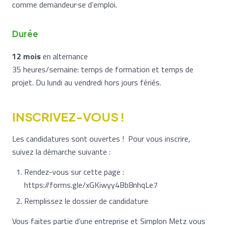
comme demandeur·se d’emploi.
Durée
12 mois
en alternance
35 heures/semaine: temps de formation et temps de
projet. Du lundi au vendredi hors jours fériés.
INSCRIVEZ-VOUS !
Les candidatures sont ouvertes ! Pour vous inscrire,
suivez la démarche suivante :
Rendez-vous sur cette page :
https://forms.gle/xGKiwyy4Bb8nhqLe7
Remplissez le dossier de candidature
Vous faites partie d’une entreprise et Simplon Metz vous