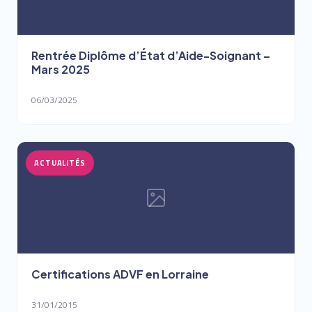
Rentrée Diplôme d’État d’Aide-Soignant –
Mars 2025
06/03/2025
ACTUALITÉS
Certifications ADVF en Lorraine
31/01/2015