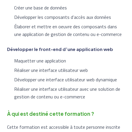
Créer une base de données
Développer les composants d’accès aux données
Élaborer et mettre en oeuvre des composants dans
une application de gestion de contenu ou e-commerce
Développer le front-end d’une application web
Maquetter une application
Réaliser une interface utilisateur web
Développer une interface utilisateur web dynamique
Réaliser une interface utilisateur avec une solution de
gestion de contenu ou e-commerce
À qui est destiné cette formation ?
Cette formation est accessible à toute personne inscrite