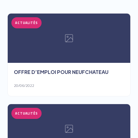
ACTUALITÉS
OFFRE D’EMPLOI POUR NEUFCHATEAU
20/06/2022
ACTUALITÉS