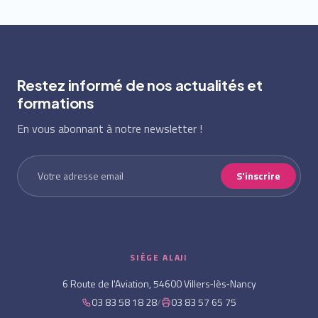
Restez informé de nos actualités et
formations
En vous abonnant à notre newsletter !
S'inscrire
SIÈGE ALAJI
6 Route de l'Aviation, 54600 Villers‑lès‑Nancy
03 83 58 18 28
/
03 83 57 65 75