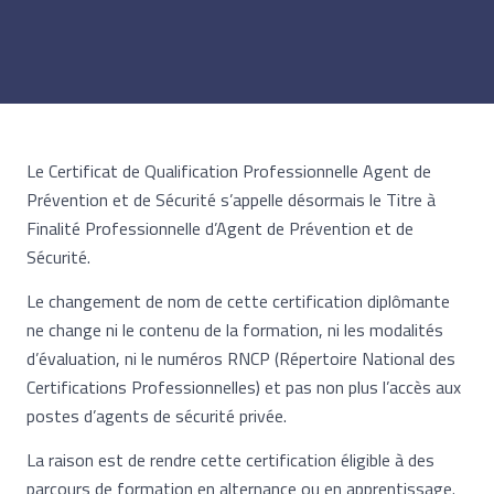
Le Certificat de Qualification Professionnelle Agent de
Prévention et de Sécurité s’appelle désormais le Titre à
Finalité Professionnelle d’Agent de Prévention et de
Sécurité.
Le changement de nom de cette certification diplômante
ne change ni le contenu de la formation, ni les modalités
d’évaluation, ni le numéros RNCP (Répertoire National des
Certifications Professionnelles) et pas non plus l’accès aux
postes d’agents de sécurité privée.
La raison est de rendre cette certification éligible à des
parcours de formation en alternance ou en apprentissage.