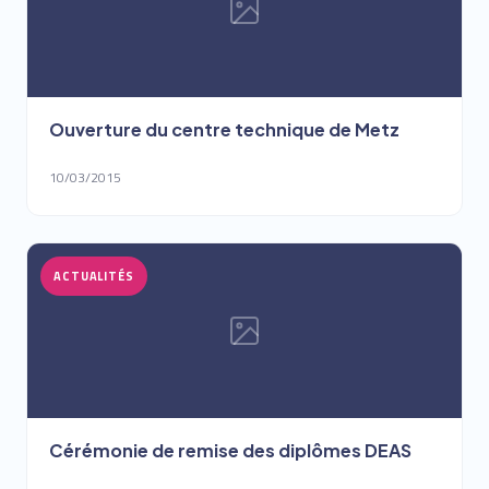
Ouverture du centre technique de Metz
10/03/2015
ACTUALITÉS
Cérémonie de remise des diplômes DEAS