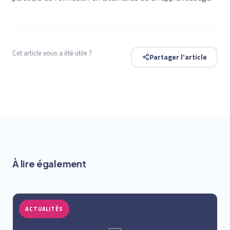
Cet article vous a été utile ?
Partager l'article
À lire également
ACTUALITÉS