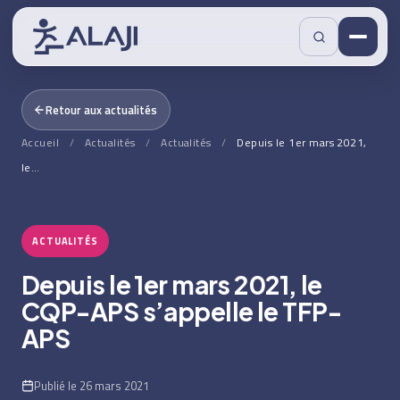
Retour aux actualités
Accueil
/
Actualités
/
Actualités
/
Depuis le 1er mars 2021,
le…
ACTUALITÉS
Depuis le 1er mars 2021, le
CQP-APS s’appelle le TFP-
APS
Publié le 26 mars 2021