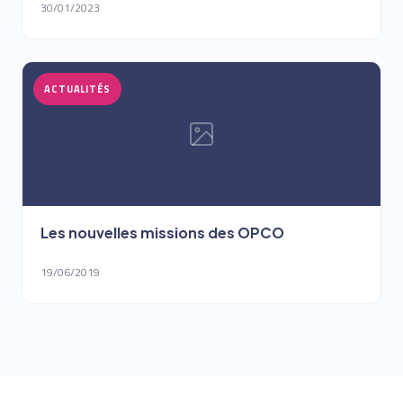
30/01/2023
ACTUALITÉS
Les nouvelles missions des OPCO
19/06/2019