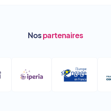
Nos
partenaires