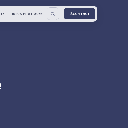
UTE
INFOS PRATIQUES
CONTACT
e