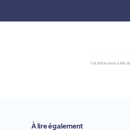
Cet article vous a été uti
À lire également