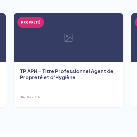
PROPRETÉ
TP APH – Titre Professionnel Agent de
Propreté et d’Hygiène
04/06/2014