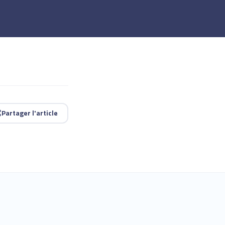
Partager l'article