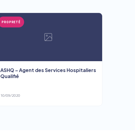
PROPRETÉ
ASHQ – Agent des Services Hospitaliers
Qualifié
10/09/2020