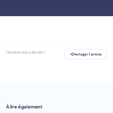
Cet article vous a été utile ?
Partager l'article
À lire également