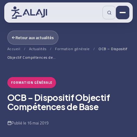
Retour aux actualités
Accueil
/
Actualités
/
Formation générale
/
OCB – Dispositif
Objectif Compétences de…
FORMATION GÉNÉRALE
OCB – Dispositif Objectif
Compétences de Base
Publié le 16 mai 2019