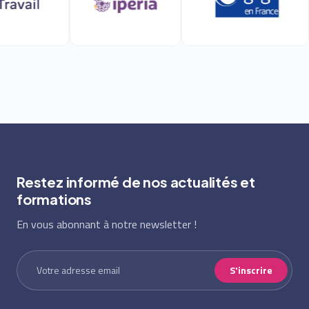
Restez informé de nos actualités et
formations
En vous abonnant à notre newsletter !
S'inscrire