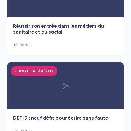
Réussir son entrée dans les métiers du
sanitaire et du social
12/03/2021
FORMATION GÉNÉRALE
DEFI 9 : neuf défis pour écrire sans faute
02/05/2024