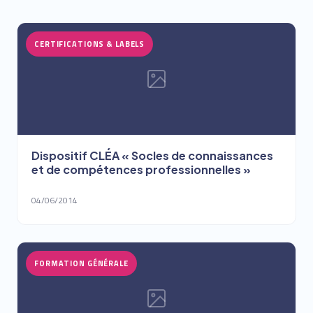
CERTIFICATIONS & LABELS
Dispositif CLÉA « Socles de connaissances
et de compétences professionnelles »
04/06/2014
FORMATION GÉNÉRALE