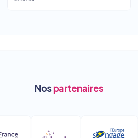
Nos
partenaires